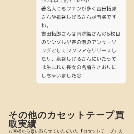
50年以上前とは…😵
著名人にもファンが多く吉田拓郎
さんや泉谷しげるさんが有名です
ね。
吉田拓郎さんは南沙織さんの6枚目
のシングル早春の港のアンサーソ
ングとしてシンシアをリリースし
たり、泉谷しげるさんにいたって
は生まれた長女の名前をさおりに
しちゃいました😆
その他のカセットテープ買
取実績
お客様から買い取らせていただいた「カセットテープ」の