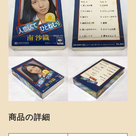
商品の詳細