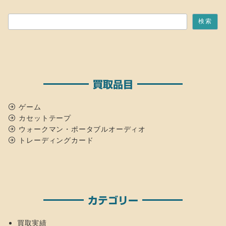
検索
検索
買取品目
ゲーム
カセットテープ
ウォークマン・ポータブルオーディオ
トレーディングカード
カテゴリー
買取実績