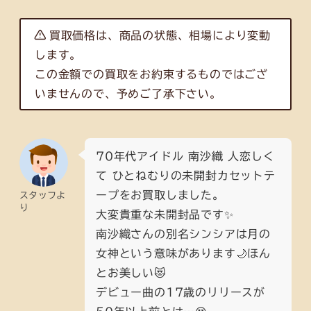
買取価格は、商品の状態、相場により変動
します。
この金額での買取をお約束するものではござ
いませんので、予めご了承下さい。
70年代アイドル 南沙織 人恋しく
て ひとねむりの未開封カセットテ
ープをお買取しました。
スタッフよ
り
大変貴重な未開封品です✨
南沙織さんの別名シンシアは月の
女神という意味があります🌙ほん
とお美しい😻
デビュー曲の17歳のリリースが