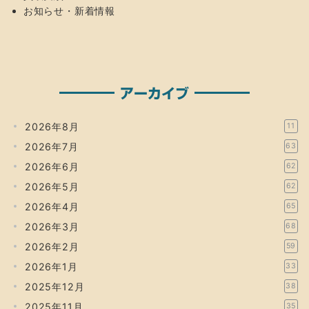
お知らせ・新着情報
アーカイブ
2026年8月
11
2026年7月
63
2026年6月
62
2026年5月
62
2026年4月
65
2026年3月
68
2026年2月
59
2026年1月
33
2025年12月
38
2025年11月
35