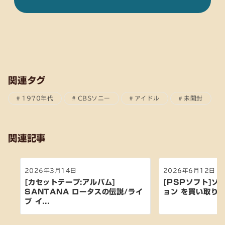
関連タグ
1970年代
CBSソニー
アイドル
未開封
関連記事
2026年3月14日
2026年6月12日
[カセットテープ:アルバム]
[PSPソフト]ソ
SANTANA ロータスの伝説/ライ
ョン を買い取り
ブ イ...