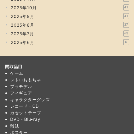
2025年10月
41
2025年9月
41
2025年8月
37
2025年7月
49
2025年6月
6
買取品目
ゲーム
レトロおもちゃ
プラモデル
フィギュア
キャラクターグッズ
レコード・CD
カセットテープ
DVD・Blu-ray
雑誌
ポスター