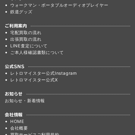
ウォークマン・ポータブルオーディオプレイヤー
鉄道グッズ
ご利用案内
宅配買取の流れ
出張買取の流れ
LINE査定について
ご本人様確認書類について
公式SNS
レトロマイスター公式Instagram
レトロマイスター公式X
お知らせ
お知らせ・新着情報
会社情報
HOME
会社概要
買取サービスご利用規約