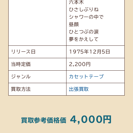
六本木
ひさしぶりね
シャワーの中で
昼顔
ひとつぶの涙
夢をかえして
リリース日
1975年12月5日
当時定価
2,200円
ジャンル
カセットテープ
買取方法
出張買取
4,000円
買取参考
価格
価