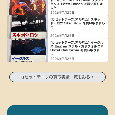
ド・ボウイ David Bowie レッツ・
ダンス Let's Dance を買い取りま
した
2026年7月27日
[カセットテープ:アルバム] スキッ
ド・ロウ Skid Row を買い取りまし
た
2026年7月26日
[カセットテープ:アルバム] イーグル
ス Eagles ホテル・カリフォルニア
Hotel California を買い取りま
し...
2026年7月25日
カセットテープの買取実績一覧をみる