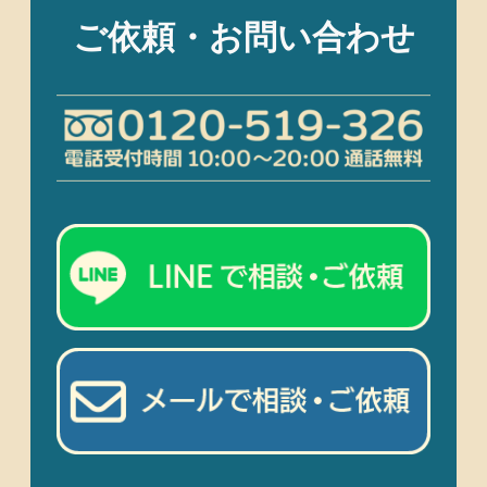
ご依頼・お問い合わせ