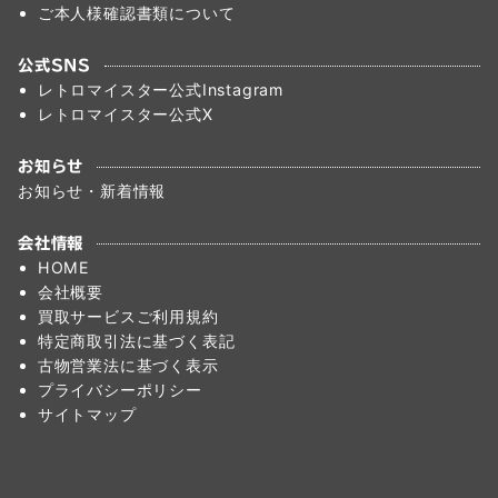
ご本人様確認書類について
公式SNS
レトロマイスター公式Instagram
レトロマイスター公式X
お知らせ
お知らせ・新着情報
会社情報
HOME
会社概要
買取サービスご利用規約
特定商取引法に基づく表記
古物営業法に基づく表示
プライバシーポリシー
サイトマップ