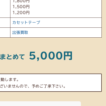
1,800円
1,500円
1,200円
カセットテープ
出張買取
5,000円
まとめて
変動します。
ざいませんので、予めご了承下さい。