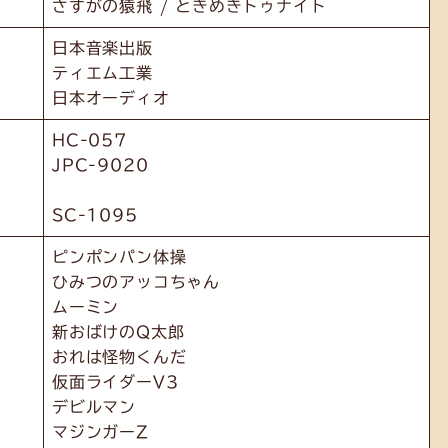
さすがの猿飛 / ときめきトゥナイト
日本音楽出版
ティエム工業
日本オーディオ
HC-057
JPC-9020
SC-1095
ピンポンパン体操
ひみつのアッコちゃん
ムーミン
新おばけのQ太郎
おれは怪物くんだ
仮面ライダーV3
デビルマン
マジンガーZ