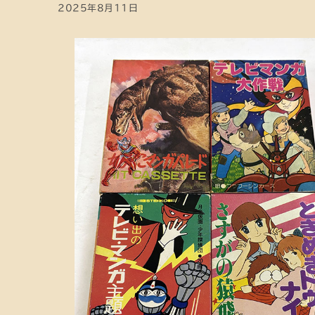
2025年8月11日