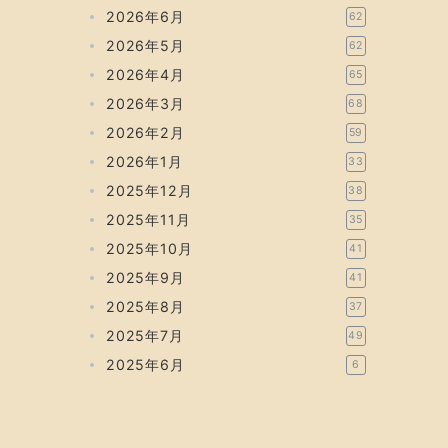
2026年6月
62
2026年5月
62
2026年4月
65
2026年3月
68
2026年2月
59
2026年1月
33
2025年12月
38
2025年11月
35
2025年10月
41
2025年9月
41
2025年8月
37
2025年7月
49
2025年6月
6