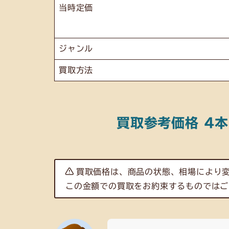
当時定価
ジャンル
買取方法
買取参考
価格
4本
買取価格は、商品の状態、相場により
この金額での買取をお約束するものではご