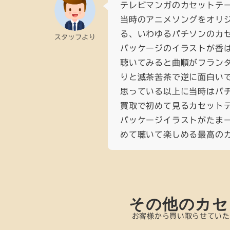
テレビマンガのカセットテ
当時のアニメソングをオリ
る、いわゆるパチソンのカセ
スタッフより
パッケージのイラストが香ば
聴いてみると曲順がフラン
りと滅茶苦茶で逆に面白いで
思っている以上に当時はパ
買取で初めて見るカセットテ
パッケージイラストがたま
めて聴いて楽しめる最高のカ
その他のカセ
お客様から買い取らせていた