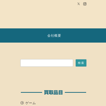
会社概要
検索
検索
買取品目
ゲーム