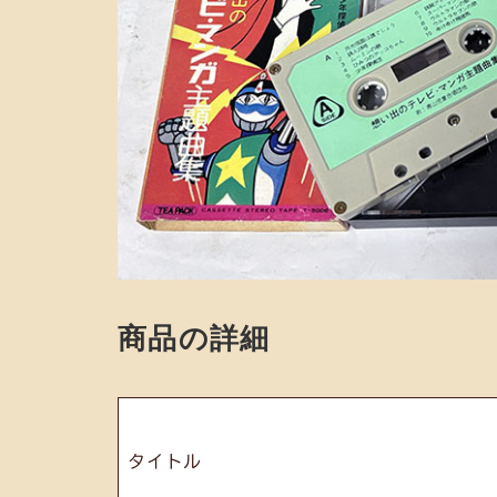
商品の詳細
タイトル