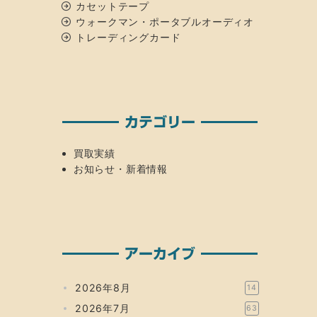
カセットテープ
ウォークマン・ポータブルオーディオ
トレーディングカード
カテゴリー
買取実績
お知らせ・新着情報
アーカイブ
2026年8月
14
2026年7月
63