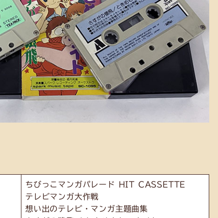
ちびっこマンガパレード HIT CASSETTE
テレビマンガ大作戦
想い出のテレビ・マンガ主題曲集