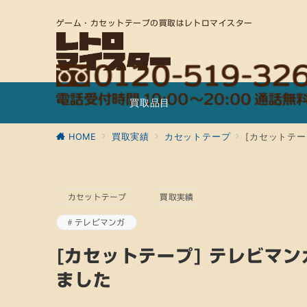
ゲーム・カセットテープの買取はレトロマイスター
買取品目
HOME
買取実績
カセットテープ
[カセットテー
カセットテープ
買取実績
テレビマンガ
[カセットテープ] テレビマン
ました