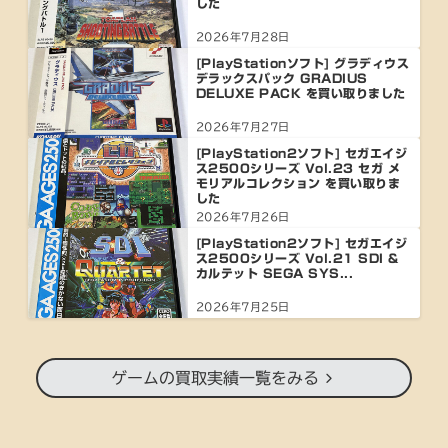
した
2026年7月28日
[PlayStationソフト] グラディウス
デラックスパック GRADIUS
DELUXE PACK を買い取りました
2026年7月27日
[PlayStation2ソフト] セガエイジ
ス2500シリーズ Vol.23 セガ メ
モリアルコレクション を買い取りま
した
2026年7月26日
[PlayStation2ソフト] セガエイジ
ス2500シリーズ Vol.21 SDI &
カルテット SEGA SYS...
2026年7月25日
ゲームの買取実績一覧をみる