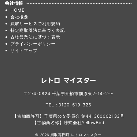
会社情報
HOME
会社概要
買取サービスご利用規約
特定商取引法に基づく表記
古物営業法に基づく表示
プライバシーポリシー
サイトマップ
レトロ マイスター
〒274-0824 千葉県船橋市前原東2-14-2-E
TEL：0120-519-326
【古物商許可】千葉県公安委員会 第441360002133号
【古物商名称】株式会社YellowBird
© 2026
買取専門店 レトロマイスター