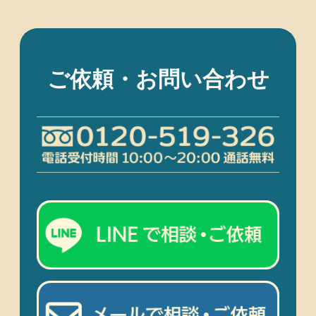
ご依頼・お問い合わせ