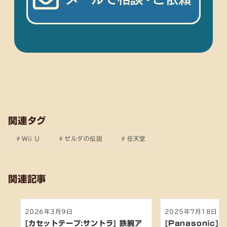
関連タグ
Wii U
ゼルダの伝説
任天堂
関連記事
2026年3月9日
2025年7月18日
[カセットテープ:サントラ] 鉄腕ア
[Panasonic