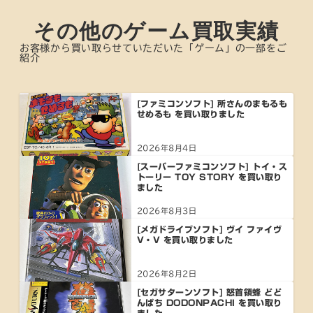
その他のゲーム買取実績
お客様から買い取らせていただいた「ゲーム」の一部をご
紹介
[ファミコンソフト] 所さんのまもるも
せめるも を買い取りました
2026年8月4日
[スーパーファミコンソフト] トイ・ス
トーリー TOY STORY を買い取り
ました
2026年8月3日
[メガドライブソフト] ヴイ ファイヴ
V・V を買い取りました
2026年8月2日
[セガサターンソフト] 怒首領蜂 どど
んぱち DODONPACHI を買い取り