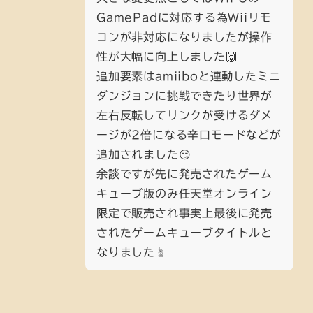
GamePadに対応する為Wiiリモ
コンが非対応になりましたが操作
性が大幅に向上しました🙌
追加要素はamiiboと連動したミニ
ダンジョンに挑戦できたり世界が
左右反転してリンクが受けるダメ
ージが2倍になる辛口モードなどが
追加されました😏
余談ですが先に発売されたゲーム
キューブ版のみ任天堂オンライン
限定で販売され事実上最後に発売
されたゲームキューブタイトルと
なりました☝️