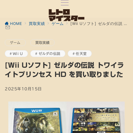
HOME
買取実績
ゲーム
[Wii Uソフト] ゼルダの伝説 トワイライトプリンセス HD を買い取りました
ゲーム
買取実績
Wii U
ゼルダの伝説
任天堂
[Wii Uソフト] ゼルダの伝説 トワイラ
イトプリンセス HD を買い取りました
2025年10月15日