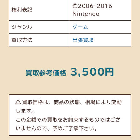
©2006-2016
権利表記
Nintendo
ジャンル
ゲーム
買取方法
出張買取
3,500円
買取参考
価格
買取価格は、商品の状態、相場により変動
します。
この金額での買取をお約束するものではござ
いませんので、予めご了承下さい。