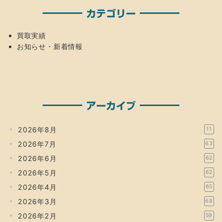
カテゴリー
買取実績
お知らせ・新着情報
アーカイブ
2026年8月
11
2026年7月
63
2026年6月
62
2026年5月
62
2026年4月
65
2026年3月
68
2026年2月
59