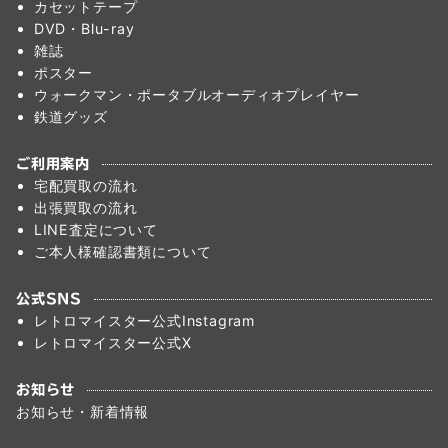
カセットテープ
DVD・Blu-ray
雑誌
ポスター
ウォークマン・ポータブルオーディオプレイヤー
鉄道グッズ
ご利用案内
宅配買取の流れ
出張買取の流れ
LINE査定について
ご本人様確認書類について
公式SNS
レトロマイスター公式Instagram
レトロマイスター公式X
お知らせ
お知らせ・新着情報