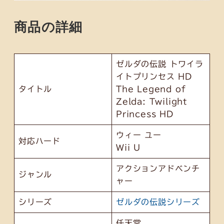
商品の詳細
ゼルダの伝説 トワイラ
イトプリンセス HD
タイトル
The Legend of
Zelda: Twilight
Princess HD
ウィー ユー
対応ハード
Wii U
アクションアドベンチ
ジャンル
ャー
シリーズ
ゼルダの伝説シリーズ
任天堂