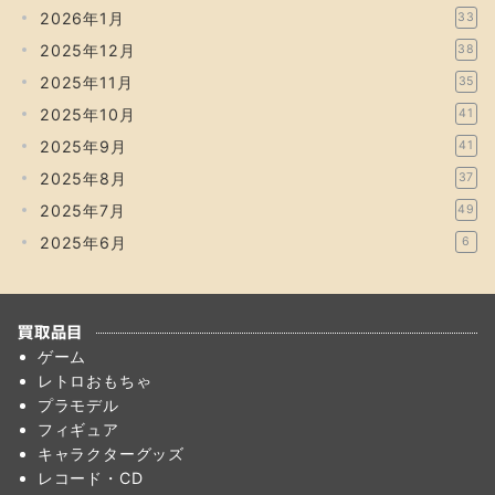
2026年1月
33
2025年12月
38
2025年11月
35
2025年10月
41
2025年9月
41
2025年8月
37
2025年7月
49
2025年6月
6
買取品目
ゲーム
レトロおもちゃ
プラモデル
フィギュア
キャラクターグッズ
レコード・CD