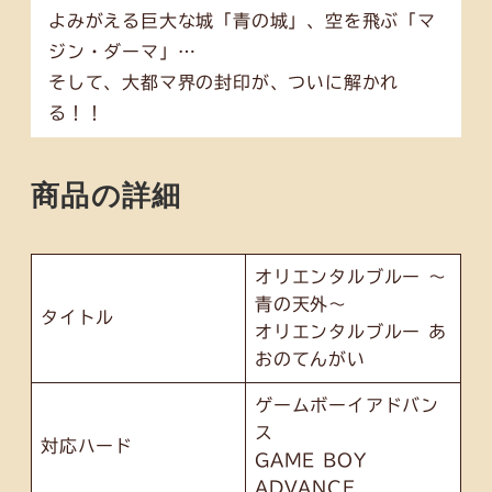
よみがえる巨大な城「青の城」、空を飛ぶ「マ
ジン・ダーマ」…
そして、大都マ界の封印が、ついに解かれ
る！！
商品の詳細
オリエンタルブルー ～
青の天外～
タイトル
オリエンタルブルー あ
おのてんがい
ゲームボーイアドバン
ス
対応ハード
GAME BOY
ADVANCE