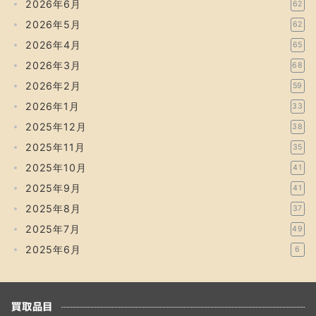
2026年6月
62
2026年5月
62
2026年4月
65
2026年3月
68
2026年2月
59
2026年1月
33
2025年12月
38
2025年11月
35
2025年10月
41
2025年9月
41
2025年8月
37
2025年7月
49
2025年6月
6
買取品目