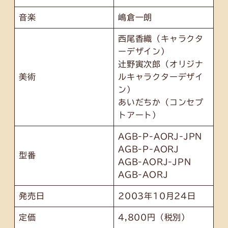
音楽
嶋倉一朗
西尾香織（キャラクタ
ーデザイン）
辻野寅次郎（オリジナ
美術
ルキャラクターデザイ
ン）
あいだちか（コンセプ
トアート）
AGB-P-AORJ-JPN
AGB-P-AORJ
型番
AGB-AORJ-JPN
AGB-AORJ
発売日
2003年10月24日
定価
4,800円（税別）