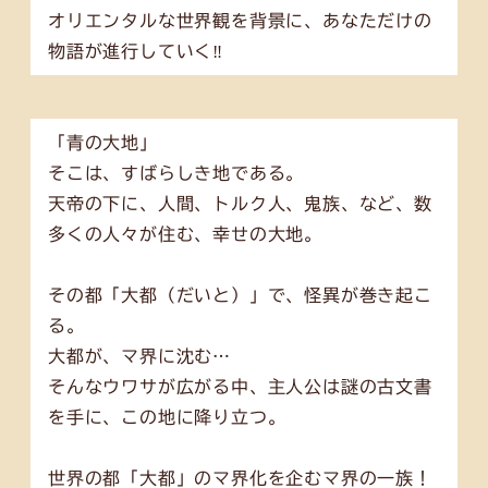
オリエンタルな世界観を背景に、あなただけの
物語が進行していく‼
「青の大地」
そこは、すばらしき地である。
天帝の下に、人間、トルク人、鬼族、など、数
多くの人々が住む、幸せの大地。
その都「大都（だいと）」で、怪異が巻き起こ
る。
大都が、マ界に沈む…
そんなウワサが広がる中、主人公は謎の古文書
を手に、この地に降り立つ。
世界の都「大都」のマ界化を企むマ界の一族！