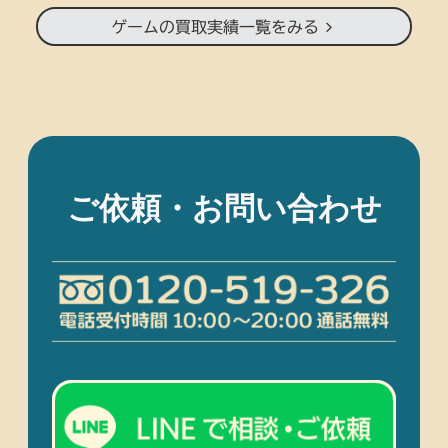
ゲームの買取実績一覧をみる
ご依頼・お問い合わせ