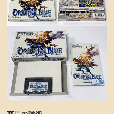
商品の詳細