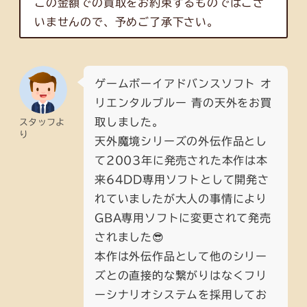
この金額での買取をお約束するものではござ
いませんので、予めご了承下さい。
ゲームボーイアドバンスソフト オ
リエンタルブルー 青の天外をお買
取しました。
スタッフよ
り
天外魔境シリーズの外伝作品とし
て2003年に発売された本作は本
来64DD専用ソフトとして開発さ
れていましたが大人の事情により
GBA専用ソフトに変更されて発売
されました😎
本作は外伝作品として他のシリー
ズとの直接的な繋がりはなくフリ
ーシナリオシステムを採用してお