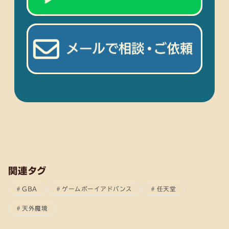
関連タグ
GBA
ゲームボーイアドバンス
任天堂
天外魔境