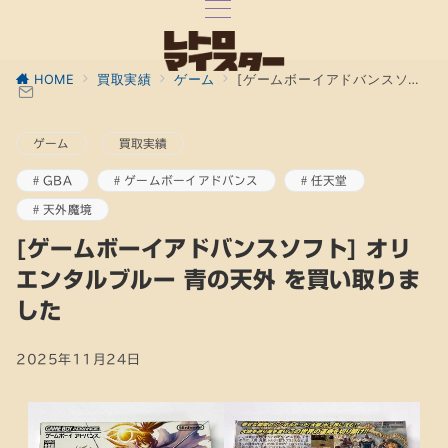
HOME
買取実績
ゲーム
[ゲームボーイアドバンスソフト] オリエンタルブルー 青の天外 を買い取りました
ゲーム
買取実績
GBA
ゲームボーイアドバンス
任天堂
天外魔境
[ゲームボーイアドバンスソフト] オリ
エンタルブルー 青の天外 を買い取りま
した
2025年11月24日