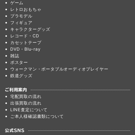
ゲーム
レトロおもちゃ
プラモデル
フィギュア
キャラクターグッズ
レコード・CD
カセットテープ
DVD・Blu-ray
雑誌
ポスター
ウォークマン・ポータブルオーディオプレイヤー
鉄道グッズ
ご利用案内
宅配買取の流れ
出張買取の流れ
LINE査定について
ご本人様確認書類について
公式SNS