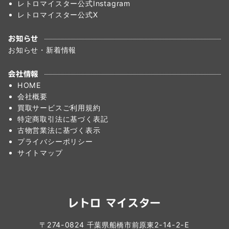
レトロマイスター公式Instagram
レトロマイスター公式X
お知らせ
お知らせ・新着情報
会社情報
HOME
会社概要
買取サービスご利用規約
特定商取引法に基づく表記
古物営業法に基づく表示
プライバシーポリシー
サイトマップ
レトロ マイスター
〒274-0824 千葉県船橋市前原東2-14-2-E