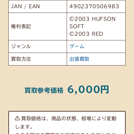
JAN / EAN
4902370506983
©2003 HUFSON
権利表記
SOFT
©2003 RED
ジャンル
ゲーム
買取方法
出張買取
6,000円
買取参考価格
買取価格は、商品の状態、相場により変動
します。