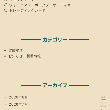
ウォークマン・ポータブルオーディオ
トレーディングカード
カテゴリー
買取実績
お知らせ・新着情報
アーカイブ
2026年8月
20
2026年7月
63