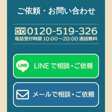
ご依頼・お問い合わせ