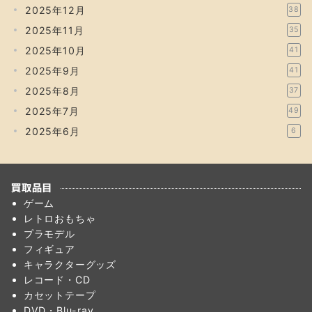
2025年12月
38
2025年11月
35
2025年10月
41
2025年9月
41
2025年8月
37
2025年7月
49
2025年6月
6
買取品目
ゲーム
レトロおもちゃ
プラモデル
フィギュア
キャラクターグッズ
レコード・CD
カセットテープ
DVD・Blu-ray