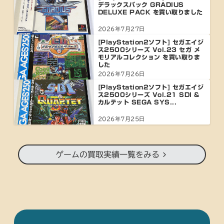
デラックスパック GRADIUS
DELUXE PACK を買い取りました
2026年7月27日
[PlayStation2ソフト] セガエイジ
ス2500シリーズ Vol.23 セガ メ
モリアルコレクション を買い取りま
した
2026年7月26日
[PlayStation2ソフト] セガエイジ
ス2500シリーズ Vol.21 SDI &
カルテット SEGA SYS...
2026年7月25日
ゲームの買取実績一覧をみる