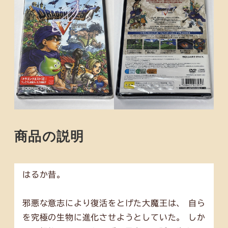
商品の説明
はるか昔。
邪悪な意志により復活をとげた大魔王は、 自ら
を究極の生物に進化させようとしていた。 しか