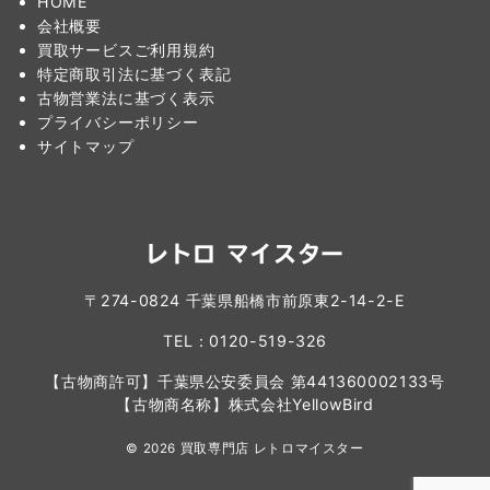
HOME
会社概要
買取サービスご利用規約
特定商取引法に基づく表記
古物営業法に基づく表示
プライバシーポリシー
サイトマップ
レトロ マイスター
〒274-0824 千葉県船橋市前原東2-14-2-E
TEL：0120-519-326
【古物商許可】千葉県公安委員会 第441360002133号
【古物商名称】株式会社YellowBird
© 2026
買取専門店 レトロマイスター