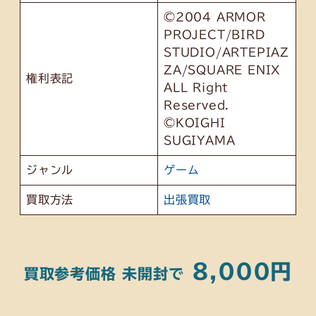
©2004 ARMOR
PROJECT/BIRD
STUDIO/ARTEPIAZ
ZA/SQUARE ENIX
権利表記
ALL Right
Reserved.
©KOIGHI
SUGIYAMA
ジャンル
ゲーム
買取方法
出張買取
8,000円
買取参考価格 未開封で