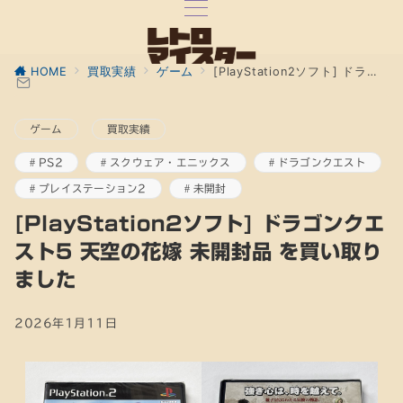
HOME
買取実績
ゲーム
[PlayStation2ソフト] ドラゴンクエスト5 天空の花嫁 未開封品 を買い取りました
ゲーム
買取実績
PS2
スクウェア・エニックス
ドラゴンクエスト
プレイステーション2
未開封
[PlayStation2ソフト] ドラゴンクエ
スト5 天空の花嫁 未開封品 を買い取り
ました
2026年1月11日