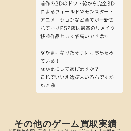
前作の2Dのドット絵から完全3D
によるフィールドやモンスター・
アニメーションなど全てが一新さ
れておりPS2版は最高のリメイク
移植作品として名高いです😎✨
なかまになりたそうにこちらをみ
ている！
なかまにしてあげますか？
これでいいえ選ぶ人いるんですか
ねぇ😅
その他のゲーム買取実績