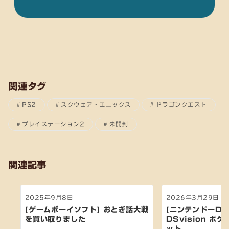
関連タグ
PS2
スクウェア・エニックス
ドラゴンクエスト
プレイステーション2
未開封
関連記事
2025年9月8日
2026年3月29日
[ゲームボーイソフト] おとぎ話大戦
[ニンテンドーDS
を買い取りました
DSvision ポ
ット...