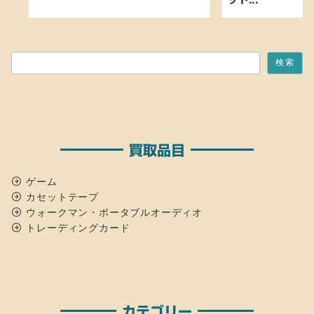
検索
検索
買取品目
ゲーム
カセットテープ
ウォークマン・ポータブルオーディオ
トレーディングカード
カテゴリー