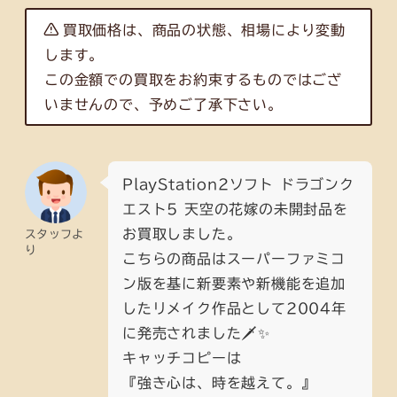
買取価格は、商品の状態、相場により変動
します。
この金額での買取をお約束するものではござ
いませんので、予めご了承下さい。
PlayStation2ソフト ドラゴンク
エスト5 天空の花嫁の未開封品を
お買取しました。
スタッフよ
り
こちらの商品はスーパーファミコ
ン版を基に新要素や新機能を追加
したリメイク作品として2004年
に発売されました🗡️✨
キャッチコピーは
『強き心は、時を越えて。』