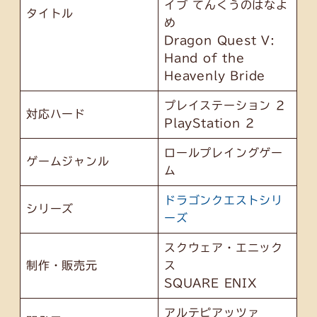
イブ てんくうのはなよ
タイトル
め
Dragon Quest V:
Hand of the
Heavenly Bride
プレイステーション 2
対応ハード
PlayStation 2
ロールプレイングゲー
ゲームジャンル
ム
ドラゴンクエストシリ
シリーズ
ーズ
スクウェア・エニック
制作・販売元
ス
SQUARE ENIX
アルテピアッツァ