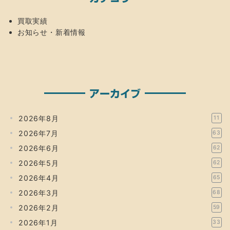
買取実績
お知らせ・新着情報
アーカイブ
2026年8月
11
2026年7月
63
2026年6月
62
2026年5月
62
2026年4月
65
2026年3月
68
2026年2月
59
2026年1月
33