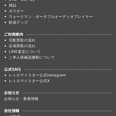
雑誌
ポスター
ウォークマン・ポータブルオーディオプレイヤー
鉄道グッズ
ご利用案内
宅配買取の流れ
出張買取の流れ
LINE査定について
ご本人様確認書類について
公式SNS
レトロマイスター公式Instagram
レトロマイスター公式X
お知らせ
お知らせ・新着情報
会社情報