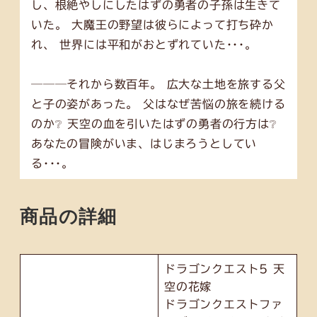
し、根絶やしにしたはずの勇者の子孫は生きて
いた。 大魔王の野望は彼らによって打ち砕か
れ、 世界には平和がおとずれていた･･･。
───それから数百年。 広大な土地を旅する父
と子の姿があった。 父はなぜ苦悩の旅を続ける
のか❔ 天空の血を引いたはずの勇者の行方は❔
あなたの冒険がいま、はじまろうとしてい
る･･･。
商品の詳細
ドラゴンクエスト5 天
空の花嫁
ドラゴンクエストファ