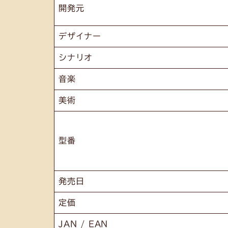
開発元
デザイナー
シナリオ
音楽
美術
型番
発売日
定価
JAN / EAN