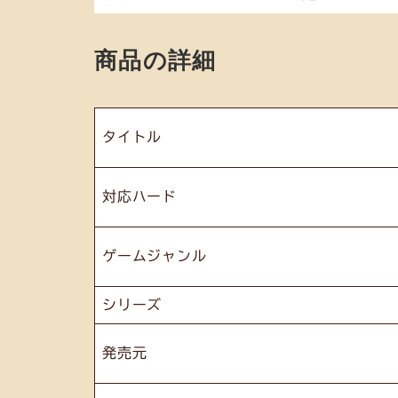
商品の詳細
タイトル
対応ハード
ゲームジャンル
シリーズ
発売元