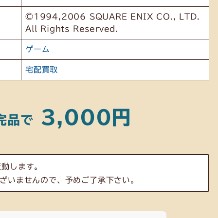
©1994,2006 SQUARE ENIX CO., LTD.
All Rights Reserved.
ゲーム
宅配買取
3,000円
完品で
変動します。
ざいませんので、予めご了承下さい。