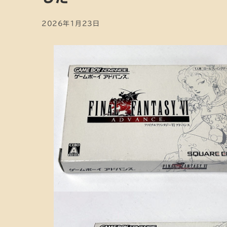
2026年1月23日