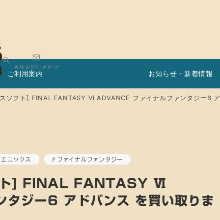
各種お問い合わせ
ご利用案内
お知らせ・新着情報
ソフト] FINAL FANTASY Ⅵ ADVANCE ファイナルファンタジー
・エニックス
ファイナルファンタジー
 FINAL FANTASY Ⅵ
ンタジー6 アドバンス を買い取りま