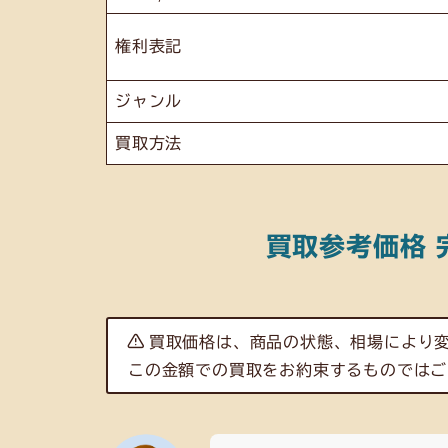
権利表記
ジャンル
買取方法
買取参考価格 
買取価格は、商品の状態、相場により
この金額での買取をお約束するものではご