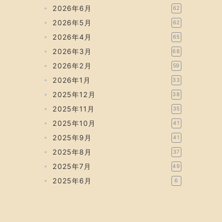
2026年6月
62
2026年5月
62
2026年4月
65
2026年3月
68
2026年2月
59
2026年1月
33
2025年12月
38
2025年11月
35
2025年10月
41
2025年9月
41
2025年8月
37
2025年7月
49
2025年6月
6