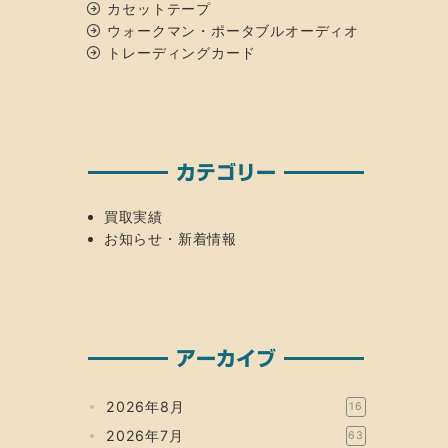
カセットテープ
ウォークマン・ポータブルオーディオ
トレーディングカード
カテゴリー
買取実績
お知らせ・新着情報
アーカイブ
2026年8月
16
2026年7月
63