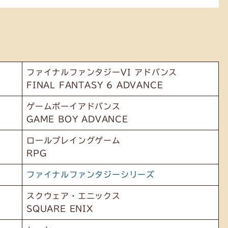
ファイナルファンタジーVI アドバンス
FINAL FANTASY 6 ADVANCE
ゲームボーイアドバンス
GAME BOY ADVANCE
ロールプレイングゲーム
RPG
ファイナルファンタジーシリーズ
スクウェア・エニックス
SQUARE ENIX