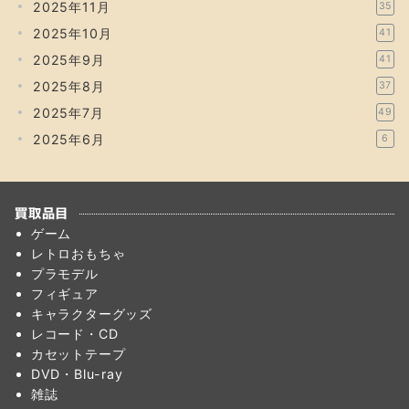
2025年11月
35
2025年10月
41
2025年9月
41
2025年8月
37
2025年7月
49
2025年6月
6
買取品目
ゲーム
レトロおもちゃ
プラモデル
フィギュア
キャラクターグッズ
レコード・CD
カセットテープ
DVD・Blu-ray
雑誌