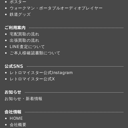
ポスター
ウォークマン・ポータブルオーディオプレイヤー
鉄道グッズ
ご利用案内
宅配買取の流れ
出張買取の流れ
LINE査定について
ご本人様確認書類について
公式SNS
レトロマイスター公式Instagram
レトロマイスター公式X
お知らせ
お知らせ・新着情報
会社情報
HOME
会社概要