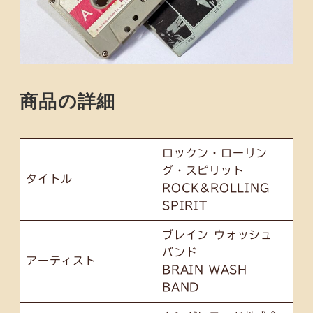
商品の詳細
ロックン・ローリン
グ・スピリット
タイトル
ROCK&ROLLING
SPIRIT
ブレイン ウォッシュ
バンド
アーティスト
BRAIN WASH
BAND