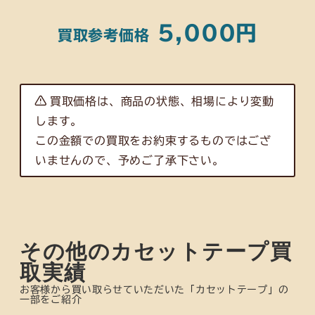
5,000円
買取参考価格
買取価格は、商品の状態、相場により変動
します。
この金額での買取をお約束するものではござ
いませんので、予めご了承下さい。
その他のカセットテープ買
取実績
お客様から買い取らせていただいた「カセットテープ」の
一部をご紹介