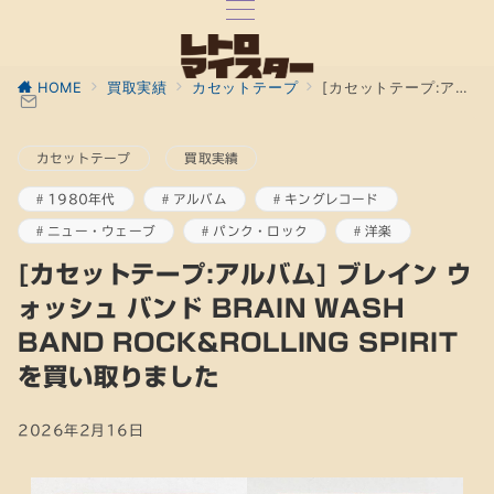
HOME
買取実績
カセットテープ
[カセットテープ:アルバム] ブレイン ウォッシュ バンド BRAIN WASH BAND ROCK&ROLLING SPIRIT を買い取りました
カセットテープ
買取実績
1980年代
アルバム
キングレコード
ニュー・ウェーブ
パンク・ロック
洋楽
[カセットテープ:アルバム] ブレイン ウ
ォッシュ バンド BRAIN WASH
BAND ROCK&ROLLING SPIRIT
を買い取りました
2026年2月16日