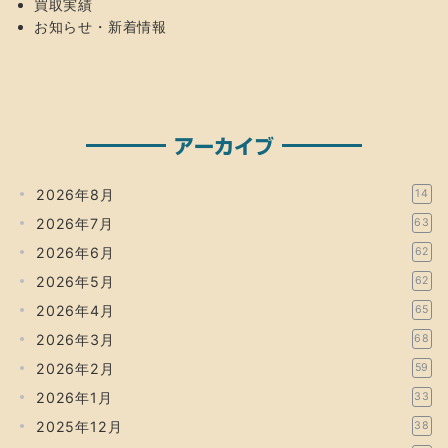
買取実績
お知らせ・新着情報
アーカイブ
2026年8月
14
2026年7月
63
2026年6月
62
2026年5月
62
2026年4月
65
2026年3月
68
2026年2月
59
2026年1月
33
2025年12月
38