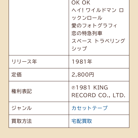
OK OK
ヘイ! ワイルドマン ロ
ックンロール
愛のフォトグラフィ
恋の特急列車
スペース トラベリング
シップ
リリース年
1981年
定価
2,800円
℗1981 KING
権利表記
RECORD CO., LTD.
ジャンル
カセットテープ
買取方法
宅配買取