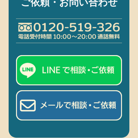
ご依頼・お問い合わせ