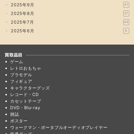
2025年9月
41
2025年8月
37
2025年7月
49
2025年6月
6
買取品目
ゲーム
レトロおもちゃ
プラモデル
フィギュア
キャラクターグッズ
レコード・CD
カセットテープ
DVD・Blu-ray
雑誌
ポスター
ウォークマン・ポータブルオーディオプレイヤー
鉄道グッズ