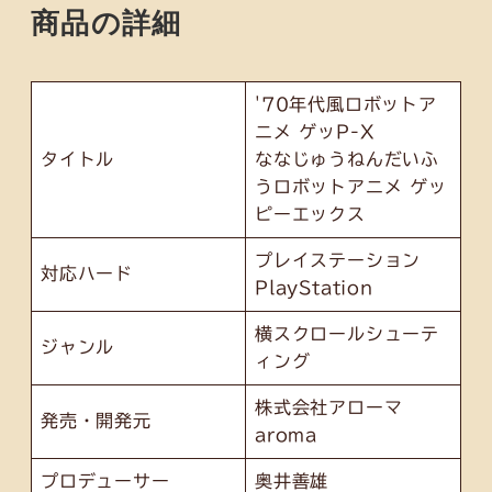
商品の詳細
'70年代風ロボットア
ニメ ゲッP-X
タイトル
ななじゅうねんだいふ
うロボットアニメ ゲッ
ピーエックス
プレイステーション
対応ハード
PlayStation
横スクロールシューテ
ジャンル
ィング
株式会社アローマ
発売・開発元
aroma
プロデューサー
奥井善雄