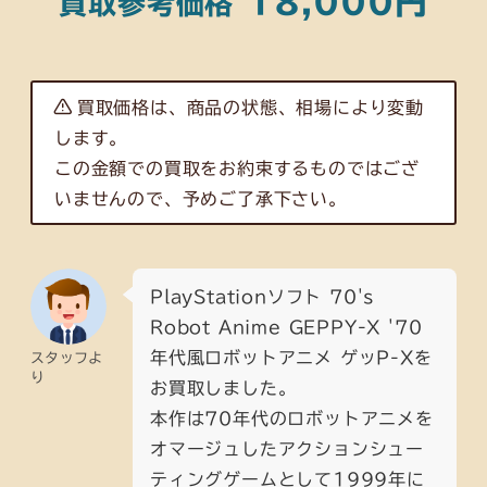
18,000円
買取参考価格
買取価格は、商品の状態、相場により変動
します。
この金額での買取をお約束するものではござ
いませんので、予めご了承下さい。
PlayStationソフト 70's
Robot Anime GEPPY-X '70
年代風ロボットアニメ ゲッP-Xを
スタッフよ
り
お買取しました。
本作は70年代のロボットアニメを
オマージュしたアクションシュー
ティングゲームとして1999年に