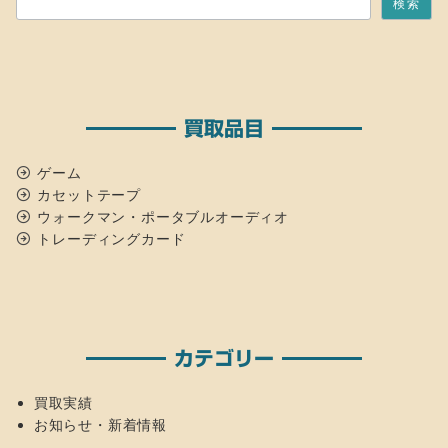
検索
買取品目
ゲーム
カセットテープ
ウォークマン・ポータブルオーディオ
トレーディングカード
カテゴリー
買取実績
お知らせ・新着情報