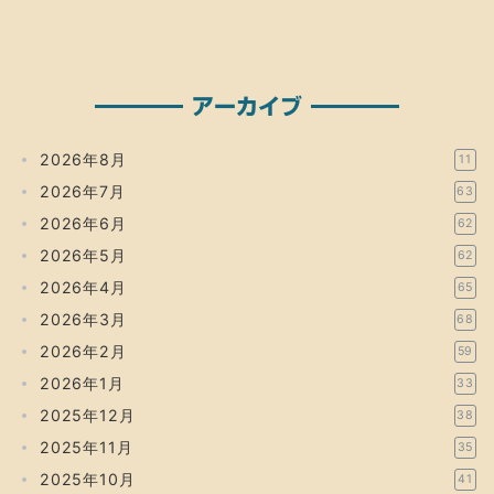
アーカイブ
2026年8月
11
2026年7月
63
2026年6月
62
2026年5月
62
2026年4月
65
2026年3月
68
2026年2月
59
2026年1月
33
2025年12月
38
2025年11月
35
2025年10月
41