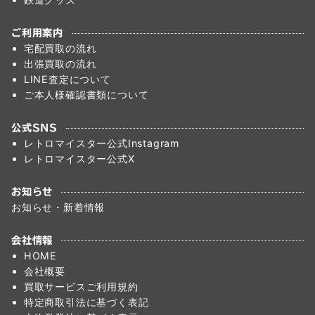
ご利用案内
宅配買取の流れ
出張買取の流れ
LINE査定について
ご本人様確認書類について
公式SNS
レトロマイスター公式Instagram
レトロマイスター公式X
お知らせ
お知らせ・新着情報
会社情報
HOME
会社概要
買取サービスご利用規約
特定商取引法に基づく表記