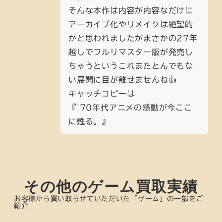
そんな本作は内容が内容なだけに
アーカイブ化やリメイクは絶望的
かと思われましたがまさかの27年
越しでフルリマスター版が発売し
ちゃうというこれまたとんでもな
い展開に目が離せませんね👍
キャッチコピーは
『'70年代アニメの感動が今ここ
に甦る。』
その他のゲーム買取実績
お客様から買い取らせていただいた「ゲーム」の一部をご
紹介