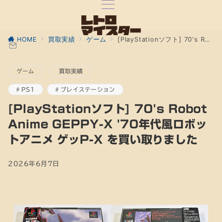
HOME
買取実績
ゲーム
[PlayStationソフト] 70's Robot Anime GEPPY-X '70年代風ロボットアニメ ゲッP-X を買い取りました
ゲーム
買取実績
PS1
プレイステーション
[PlayStationソフト] 70's Robot
Anime GEPPY-X '70年代風ロボッ
トアニメ ゲッP-X を買い取りました
2026年6月7日