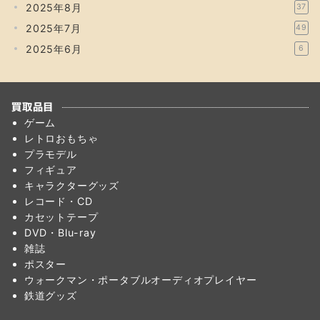
2025年8月
37
2025年7月
49
2025年6月
6
買取品目
ゲーム
レトロおもちゃ
プラモデル
フィギュア
キャラクターグッズ
レコード・CD
カセットテープ
DVD・Blu-ray
雑誌
ポスター
ウォークマン・ポータブルオーディオプレイヤー
鉄道グッズ