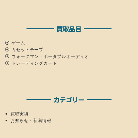
買取品目
ゲーム
カセットテープ
ウォークマン・ポータブルオーディオ
トレーディングカード
カテゴリー
買取実績
お知らせ・新着情報