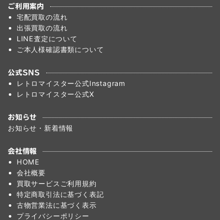
ご利用案内
宅配買取の流れ
出張買取の流れ
LINE査定について
ご本人様確認書類について
公式SNS
レトロマイスター公式Instagram
レトロマイスター公式X
お知らせ
お知らせ・新着情報
会社情報
HOME
会社概要
買取サービスご利用規約
特定商取引法に基づく表記
古物営業法に基づく表示
プライバシーポリシー