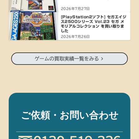
2026年7月27日
[PlayStation2ソフト] セガエイジ
ス2500シリーズ Vol.23 セガ メ
モリアルコレクション を買い取りま
した
2026年7月26日
ゲームの買取実績一覧をみる
ご依頼・お問い合わせ