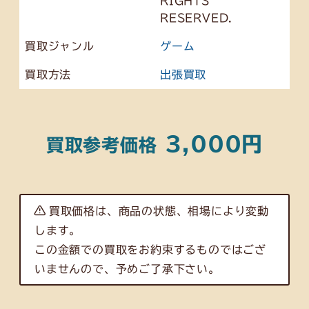
RIGHTS
RESERVED.
買取ジャンル
ゲーム
買取方法
出張買取
3,000円
買取参考価格
買取価格は、商品の状態、相場により変動
します。
この金額での買取をお約束するものではござ
いませんので、予めご了承下さい。