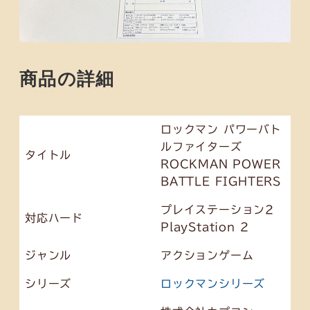
商品の詳細
ロックマン パワーバト
ルファイターズ
タイトル
ROCKMAN POWER
BATTLE FIGHTERS
プレイステーション2
対応ハード
PlayStation 2
ジャンル
アクションゲーム
シリーズ
ロックマンシリーズ