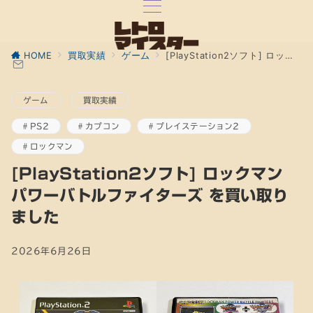
HOME
買取実績
ゲーム
[PlayStation2ソフト] ロックマン パワーバトルファイターズ を買い取りました
ゲーム
買取実績
PS2
カプコン
プレイステーション2
ロックマン
[PlayStation2ソフト] ロックマン
パワーバトルファイターズ を買い取り
ました
2026年6月26日