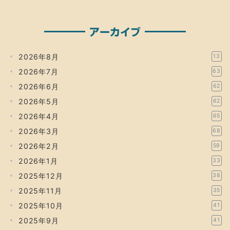
アーカイブ
2026年8月
13
2026年7月
63
2026年6月
62
2026年5月
62
2026年4月
65
2026年3月
68
2026年2月
59
2026年1月
33
2025年12月
38
2025年11月
35
2025年10月
41
2025年9月
41