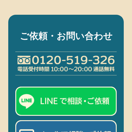
ご依頼・お問い合わせ