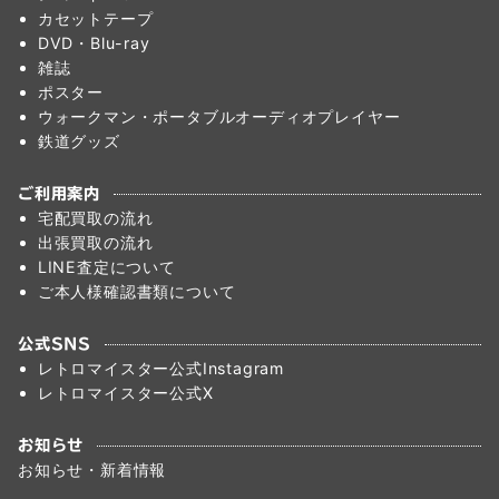
カセットテープ
DVD・Blu-ray
雑誌
ポスター
ウォークマン・ポータブルオーディオプレイヤー
鉄道グッズ
ご利用案内
宅配買取の流れ
出張買取の流れ
LINE査定について
ご本人様確認書類について
公式SNS
レトロマイスター公式Instagram
レトロマイスター公式X
お知らせ
お知らせ・新着情報