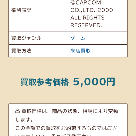
©CAPCOM
権利表記
CO.,LTD. 2000
ALL RIGHTS
RESERVED.
買取ジャンル
ゲーム
買取方法
来店買取
5,000円
買取参考価格
買取価格は、商品の状態、相場により変動
します。
この金額での買取をお約束するものではござ