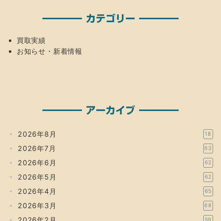
カテゴリー
買取実績
お知らせ・新着情報
アーカイブ
2026年8月
18
2026年7月
63
2026年6月
62
2026年5月
62
2026年4月
65
2026年3月
68
2026年2月
59