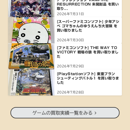
RESURRECTION 未開封品 を買い
取り...
2026年7月31日
[スーパーファミコンソフト] 少年アシ
ベ ゴマちゃんのゆうえんち大冒険 を
買い取りました
2026年7月30日
[ファミコンソフト] THE WAY TO
VICTORY 戦場の狼 を買い取りまし
た
2026年7月29日
[PlayStationソフト] 東亜プラン
シューティングバトル1 を買い取りま
した
2026年7月28日
ゲームの買取実績一覧をみる