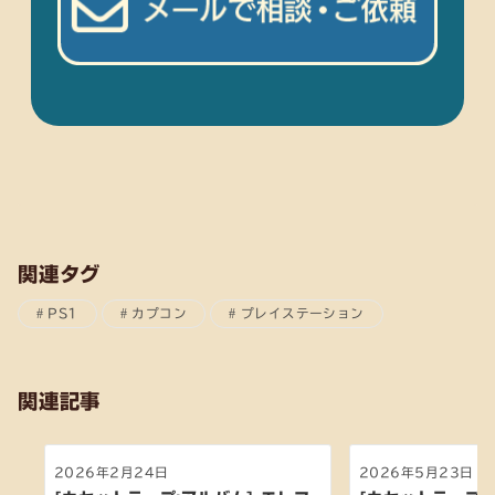
関連タグ
PS1
カプコン
プレイステーション
関連記事
2026年2月24日
2026年5月23日