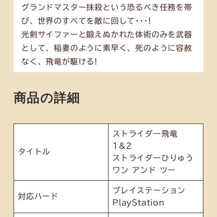
グランドマスター抹殺という恐るべき任務を帯
び、世界のすべてを敵に回して･･･!
光剣サイファーと鍛えぬかれた体術のみを武器
として、稲妻のように素早く、死のように容赦
なく、飛竜が駆ける!
商品の詳細
ストライダー飛竜
1&2
タイトル
ストライダーひりゅう
ワン アンド ツー
プレイステーション
対応ハード
PlayStation