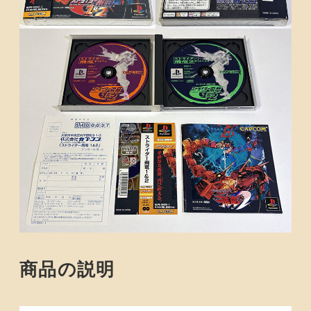
商品の説明