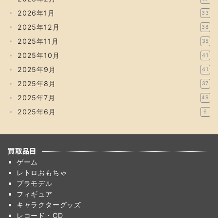
2026年1月
33
2025年12月
38
2025年11月
35
2025年10月
41
2025年9月
41
2025年8月
37
2025年7月
49
2025年6月
6
買取品目
ゲーム
レトロおもちゃ
プラモデル
フィギュア
キャラクターグッズ
レコード・CD