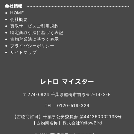
会社情報
HOME
会社概要
買取サービスご利用規約
特定商取引法に基づく表記
古物営業法に基づく表示
プライバシーポリシー
サイトマップ
レトロ マイスター
〒274-0824 千葉県船橋市前原東2-14-2-E
TEL：0120-519-326
【古物商許可】千葉県公安委員会 第441360002133号
【古物商名称】株式会社YellowBird