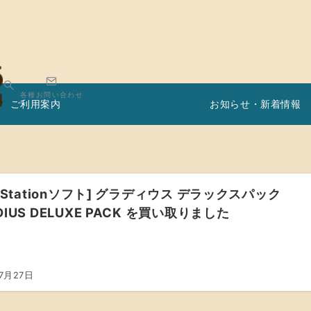
各種お問い合わせ
ご利用案内
お知らせ・新着情報
ayStationソフト] グラディウス デラックスパック
DIUS DELUXE PACK を買い取りました
7月27日