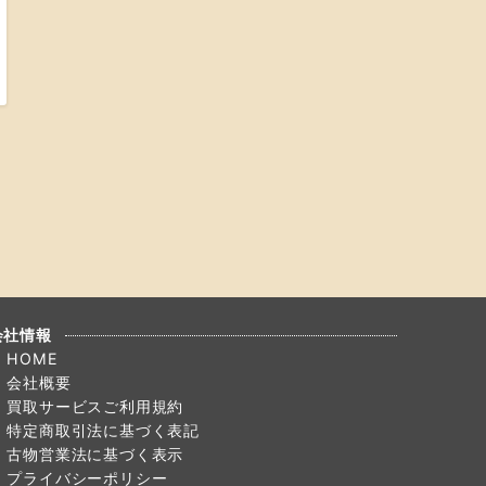
会社情報
HOME
会社概要
買取サービスご利用規約
特定商取引法に基づく表記
古物営業法に基づく表示
プライバシーポリシー