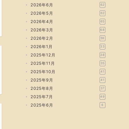
2026年6月
62
2026年5月
62
2026年4月
65
2026年3月
68
2026年2月
59
2026年1月
33
2025年12月
38
2025年11月
35
2025年10月
41
2025年9月
41
2025年8月
37
2025年7月
49
2025年6月
6