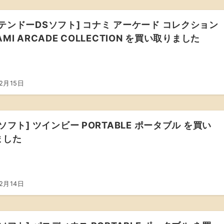
テンドーDSソフト] コナミ アーケード コレクション
AMI ARCADE COLLECTION を買い取りました
2月15日
Pソフト] ツインビー PORTABLE ポータブル を買い
ました
2月14日