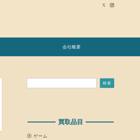
会社概要
検索
検索
買取品目
ゲーム