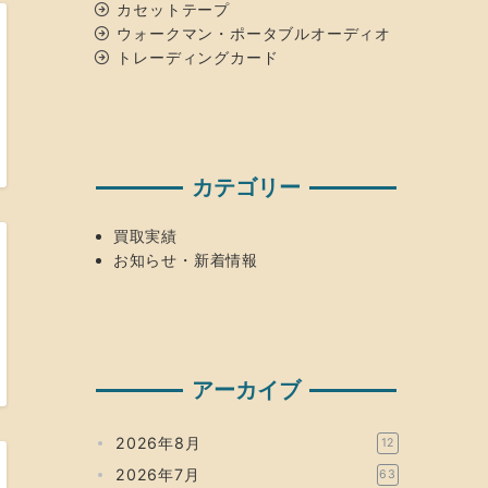
カセットテープ
ウォークマン・ポータブルオーディオ
トレーディングカード
カテゴリー
買取実績
お知らせ・新着情報
アーカイブ
2026年8月
12
2026年7月
63