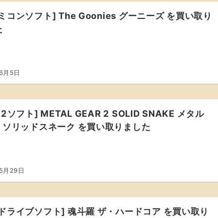
ミコンソフト] The Goonies グーニーズ を買い取り
た
年6月5日
2ソフト] METAL GEAR 2 SOLID SNAKE メタル
2 ソリッドスネーク を買い取りました
年5月29日
ドライブソフト] 魂斗羅 ザ・ハードコア を買い取り