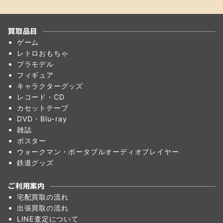
買取品目
ゲーム
レトロおもちゃ
プラモデル
フィギュア
キャラクターグッズ
レコード・CD
カセットテープ
DVD・Blu-ray
雑誌
ポスター
ウォークマン・ポータブルオーディオプレイヤー
鉄道グッズ
ご利用案内
宅配買取の流れ
出張買取の流れ
LINE査定について