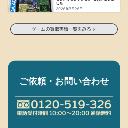
した
2026年7月26日
ゲームの買取実績一覧をみる
ご依頼・お問い合わせ