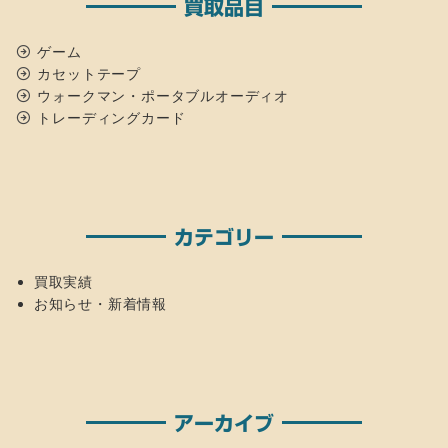
買取品目
ゲーム
カセットテープ
ウォークマン・ポータブルオーディオ
トレーディングカード
カテゴリー
買取実績
お知らせ・新着情報
アーカイブ