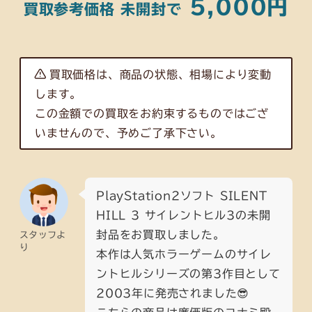
5,000円
買取参考価格 未開封で
買取価格は、商品の状態、相場により変動
します。
この金額での買取をお約束するものではござ
いませんので、予めご了承下さい。
PlayStation2ソフト SILENT
HILL 3 サイレントヒル3の未開
封品をお買取しました。
スタッフよ
り
本作は人気ホラーゲームのサイレ
ントヒルシリーズの第3作目として
2003年に発売されました😎