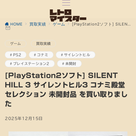
HOME
買取実績
ゲーム
[PlayStation2ソフト] SILENT HILL 3 サイレントヒル3 コナミ殿堂セレクション 未開封品 を買い取りました
ゲーム
買取実績
PS2
コナミ
サイレントヒル
プレイステーション2
未開封
[PlayStation2ソフト] SILENT
HILL 3 サイレントヒル3 コナミ殿堂
セレクション 未開封品 を買い取りまし
た
2025年12月15日