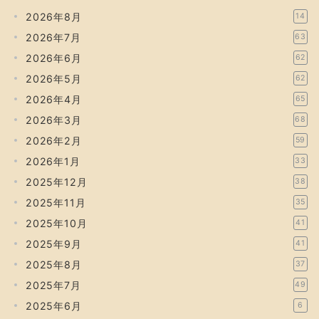
2026年8月
14
2026年7月
63
2026年6月
62
2026年5月
62
2026年4月
65
2026年3月
68
2026年2月
59
2026年1月
33
2025年12月
38
2025年11月
35
2025年10月
41
2025年9月
41
2025年8月
37
2025年7月
49
2025年6月
6