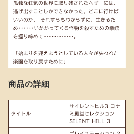
孤独な狂気の世界に取り残されたヘザーには、
逃げ出すことしかできなかった。どこに行けば
いいのか、 それすらもわからずに、生きるた
め･･････いかかってくる怪物を殺すための拳銃
を握り締めて………………。
「始まりを迎えようとしている人々が失われた
楽園を取り戻すために」
商品の詳細
サイレントヒル3 コナ
タイトル
ミ殿堂セレクション
SILENT HILL 3
プレイステーション 2