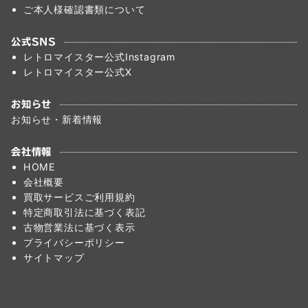
ご本人様確認書類について
公式SNS
レトロマイスター公式Instagram
レトロマイスター公式X
お知らせ
お知らせ・新着情報
会社情報
HOME
会社概要
買取サービスご利用規約
特定商取引法に基づく表記
古物営業法に基づく表示
プライバシーポリシー
サイトマップ