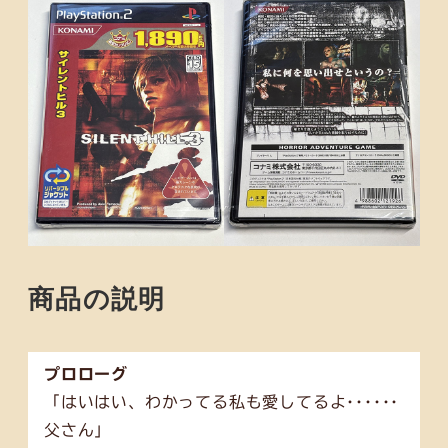
商品の説明
プロローグ
「はいはい、わかってる私も愛してるよ･･････
父さん」