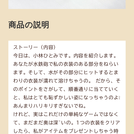
商品の説明
ストーリー（内容）
今日は、小林ひとみです。内容を紹介します。
あなたが水鉄砲で私の衣装のある部分をねらい
ます。そして、水がその部分にヒットするとま
わりの衣装が濡れて溶けちゃうの。 だから、そ
のポイントをさがして、順番通りに当てていく
と、私はとても恥ずかしい姿になっちゃうのよ❕
あんまりハリキリすぎないでね。
けれど、実はこれだけの単純なゲームではなく
て、まだまだ奥は深~いの。1つの衣装をクリア
したら、私がアイテムをプレゼントしちゃう時