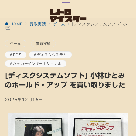
HOME
買取実績
ゲーム
[ディスクシステムソフト] 小林ひとみのホールド・アップ を買い取りました
ゲーム
買取実績
FDS
ディスクシステム
ハッカーインターナショナル
[ディスクシステムソフト] 小林ひとみ
のホールド・アップ を買い取りました
2025年12月16日