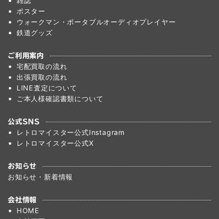
雑誌
ポスター
ウォークマン・ポータブルオーディオプレイヤー
鉄道グッズ
ご利用案内
宅配買取の流れ
出張買取の流れ
LINE査定について
ご本人様確認書類について
公式SNS
レトロマイスター公式Instagram
レトロマイスター公式X
お知らせ
お知らせ・新着情報
会社情報
HOME