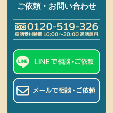
ご依頼・お問い合わせ