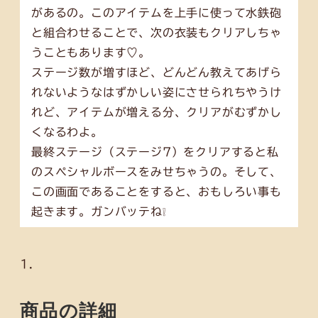
があるの。このアイテムを上手に使って水鉄砲
と組合わせることで、次の衣装もクリアしちゃ
うこともあります♡。
ステージ数が増すほど、どんどん教えてあげら
れないようなはずかしい姿にさせられちやうけ
れど、アイテムが増える分、クリアがむずかし
くなるわよ。
最終ステージ（ステージ7）をクリアすると私
のスペシャルボースをみせちゃうの。そして、
この画面であることをすると、おもしろい事も
起きます。ガンバッテね❕
商品の詳細