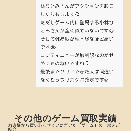
林ひとみさんがアクションを起こ
したりもします🫣
ただしゲーム内に登場する小林ひ
とみさんが全く似ていないです😅
そして難易度が理不尽なほど高い
です😭
コンティニューが無制限なのがせ
めてもの救いですね🙄
最後までクリアできた人は間違い
なくむっつりスケベ確定です👍
その他のゲーム買取実績
お客様から買い取らせていただいた「ゲーム」の一部をご
紹介