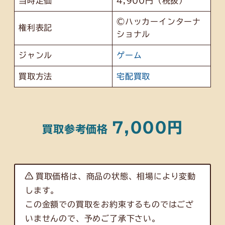
当時定価
4,900円（税抜）
©ハッカーインターナ
権利表記
ショナル
ジャンル
ゲーム
買取方法
宅配買取
7,000円
買取参考価格
買取価格は、商品の状態、相場により変動
します。
この金額での買取をお約束するものではござ
いませんので、予めご了承下さい。