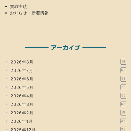
買取実績
お知らせ・新着情報
アーカイブ
2026年8月
14
2026年7月
63
2026年6月
62
2026年5月
62
2026年4月
65
2026年3月
68
2026年2月
59
2026年1月
33
2025年12月
38