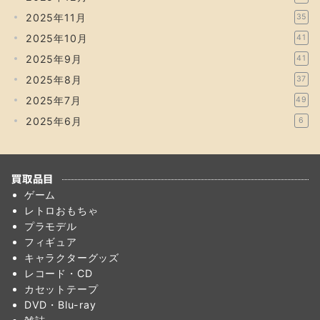
2025年11月
35
2025年10月
41
2025年9月
41
2025年8月
37
2025年7月
49
2025年6月
6
買取品目
ゲーム
レトロおもちゃ
プラモデル
フィギュア
キャラクターグッズ
レコード・CD
カセットテープ
DVD・Blu-ray