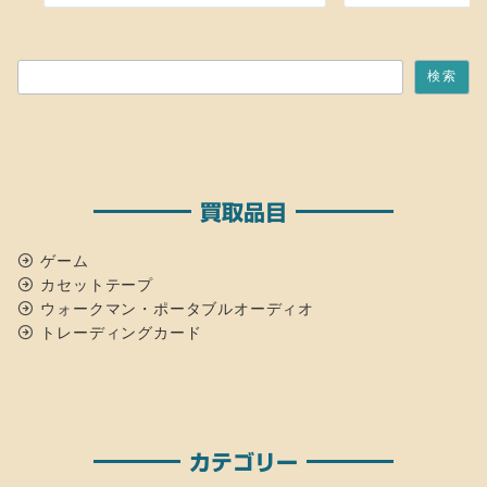
検索
検索
買取品目
ゲーム
カセットテープ
ウォークマン・ポータブルオーディオ
トレーディングカード
カテゴリー