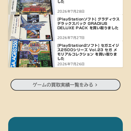
した
2026年7月28日
[PlayStationソフト] グラディウス
デラックスパック GRADIUS
DELUXE PACK を買い取りました
2026年7月27日
[PlayStation2ソフト] セガエイジ
ス2500シリーズ Vol.23 セガ メ
モリアルコレクション を買い取りま
した
2026年7月26日
ゲームの買取実績一覧をみる