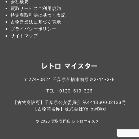
会社概要
買取サービスご利用規約
特定商取引法に基づく表記
古物営業法に基づく表示
プライバシーポリシー
サイトマップ
レトロ マイスター
〒274-0824 千葉県船橋市前原東2-14-2-E
TEL：0120-519-326
【古物商許可】千葉県公安委員会 第441360002133号
【古物商名称】株式会社YellowBird
© 2026
買取専門店 レトロマイスター