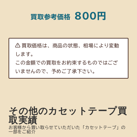
800円
買取参考
価格
買取価格は、商品の状態、相場により変動
します。
この金額での買取をお約束するものではござ
いませんので、予めご了承下さい。
その他のカセットテープ買
取実績
お客様から買い取らせていただいた「カセットテープ」の
一部をご紹介