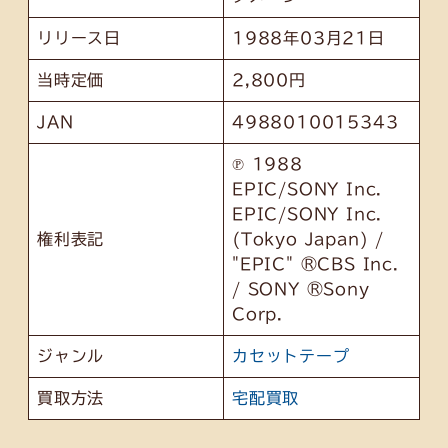
リリース日
1988年03月21日
当時定価
2,800円
JAN
4988010015343
℗ 1988
EPIC/SONY Inc.
EPIC/SONY Inc.
権利表記
(Tokyo Japan) /
"EPIC" ®CBS Inc.
/ SONY ®Sony
Corp.
ジャンル
カセットテープ
買取方法
宅配買取