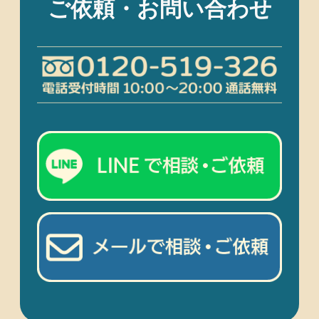
ご依頼・お問い合わせ