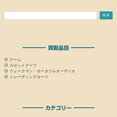
検索
検索
買取品目
ゲーム
カセットテープ
ウォークマン・ポータブルオーディオ
トレーディングカード
カテゴリー