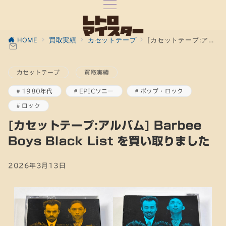
HOME
買取実績
カセットテープ
[カセットテープ:アルバム] Barbee Boys Black List を買い取りました
カセットテープ
買取実績
1980年代
EPICソニー
ポップ・ロック
ロック
[カセットテープ:アルバム] Barbee
Boys Black List を買い取りました
2026年3月13日