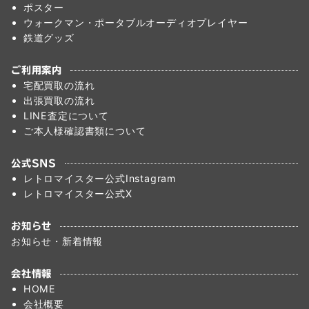
ポスター
ウォークマン・ポータブルオーディオプレイヤー
鉄道グッズ
ご利用案内
宅配買取の流れ
出張買取の流れ
LINE査定について
ご本人様確認書類について
公式SNS
レトロマイスター公式Instagram
レトロマイスター公式X
お知らせ
お知らせ・新着情報
会社情報
HOME
会社概要