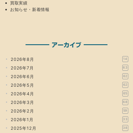
買取実績
お知らせ・新着情報
アーカイブ
2026年8月
14
2026年7月
63
2026年6月
62
2026年5月
62
2026年4月
65
2026年3月
68
2026年2月
59
2026年1月
33
2025年12月
38