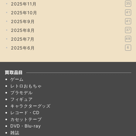
2025年11月
35
2025年10月
41
2025年9月
41
2025年8月
37
2025年7月
49
2025年6月
6
買取品目
ゲーム
レトロおもちゃ
プラモデル
フィギュア
キャラクターグッズ
レコード・CD
カセットテープ
DVD・Blu-ray
雑誌