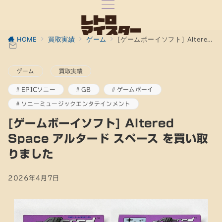
HOME
買取実績
ゲーム
[ゲームボーイソフト] Altered Space アルタード スペース を買い取りました
ゲーム
買取実績
EPICソニー
GB
ゲームボーイ
ソニーミュージックエンタテインメント
[ゲームボーイソフト] Altered
Space アルタード スペース を買い取
りました
2026年4月7日