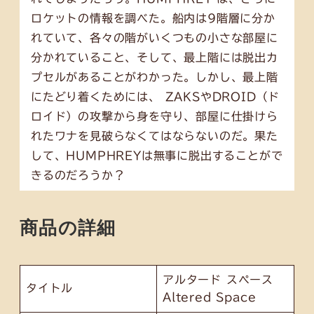
ロケットの情報を調べた。船内は9階層に分か
れていて、各々の階がいくつもの小さな部屋に
分かれていること、そして、最上階には脱出カ
プセルがあることがわかった。しかし、最上階
にたどり着くためには、 ZAKSやDROID（ド
ロイド）の攻撃から身を守り、部屋に仕掛けら
れたワナを見破らなくてはならないのだ。果た
して、HUMPHREYは無事に脱出することがで
きるのだろうか？
商品の詳細
アルタード スペース
タイトル
Altered Space