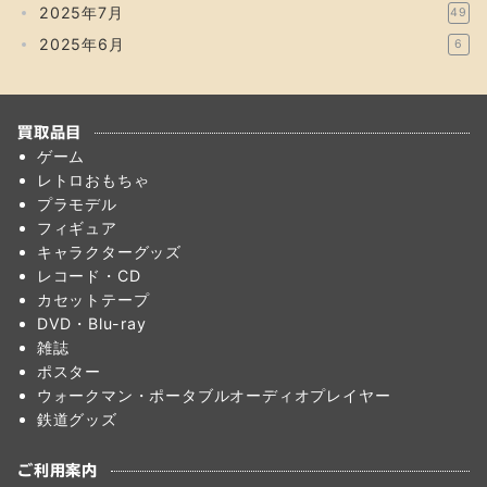
2025年7月
49
2025年6月
6
買取品目
ゲーム
レトロおもちゃ
プラモデル
フィギュア
キャラクターグッズ
レコード・CD
カセットテープ
DVD・Blu-ray
雑誌
ポスター
ウォークマン・ポータブルオーディオプレイヤー
鉄道グッズ
ご利用案内