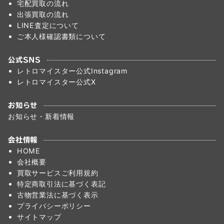
宅配買取の流れ
出張買取の流れ
LINE査定について
ご本人様確認書類について
公式SNS
レトロマイスター公式Instagram
レトロマイスター公式X
お知らせ
お知らせ・新着情報
会社情報
HOME
会社概要
買取サービスご利用規約
特定商取引法に基づく表記
古物営業法に基づく表示
プライバシーポリシー
サイトマップ