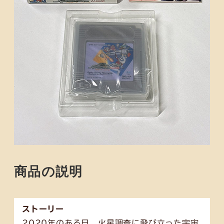
商品の説明
ストーリー
2020年のある日、火星調査に飛び立った宇宙