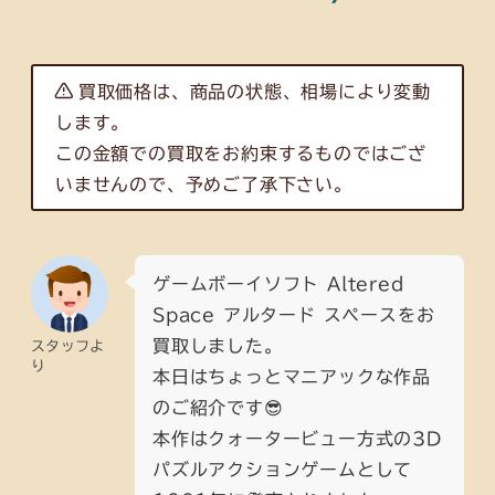
買取価格は、商品の状態、相場により変動
します。
この金額での買取をお約束するものではござ
いませんので、予めご了承下さい。
ゲームボーイソフト Altered
Space アルタード スペースをお
買取しました。
スタッフよ
り
本日はちょっとマニアックな作品
のご紹介です😎
本作はクォータービュー方式の3D
パズルアクションゲームとして