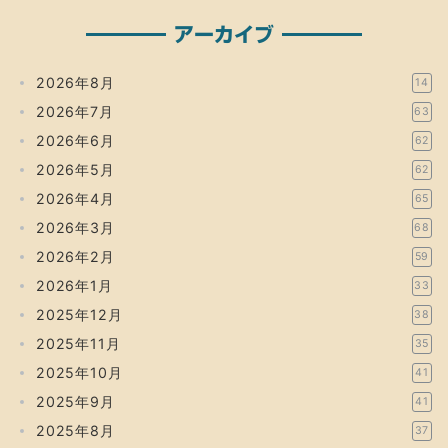
アーカイブ
2026年8月
14
2026年7月
63
2026年6月
62
2026年5月
62
2026年4月
65
2026年3月
68
2026年2月
59
2026年1月
33
2025年12月
38
2025年11月
35
2025年10月
41
2025年9月
41
2025年8月
37