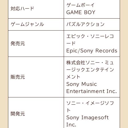
ゲームボーイ
対応ハード
GAME BOY
ゲームジャンル
パズルアクション
エピック・ソニーレコ
発売元
ード
Epic/Sony Records
株式会社ソニー・ミュ
ージックエンタテイン
販売元
メント
Sony Music
Entertainment Inc.
ソニー・イメージソフ
ト
開発元
Sony Imagesoft
Inc.