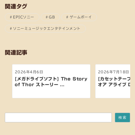
関連タグ
EPICソニー
GB
ゲームボーイ
ソニーミュージックエンタテインメント
関連記事
2026年4月6日
2026年7月18日
[メガドライブソフト] The Story
[カセットテープ:
of Thor ストーリー ...
オア アライブ Dead
検索
検索