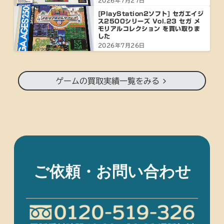
2026年7月27日
[PlayStation2ソフト] セガエイジ
ス2500シリーズ Vol.23 セガ メ
モリアルコレクション を買い取りま
した
2026年7月26日
ゲームの買取実績一覧をみる
ご依頼・お問い合わせ