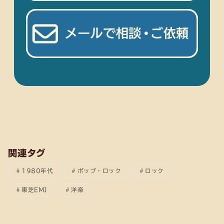
関連タグ
1980年代
ポップ・ロック
ロック
東芝EMI
洋楽