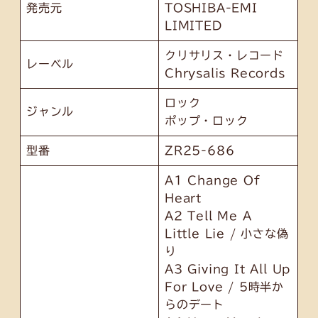
発売元
TOSHIBA-EMI
LIMITED
クリサリス・レコード
レーベル
Chrysalis Records
ロック
ジャンル
ポップ・ロック
型番
ZR25-686
A1 Change Of
Heart
A2 Tell Me A
Little Lie / 小さな偽
り
A3 Giving It All Up
For Love / 5時半か
らのデート