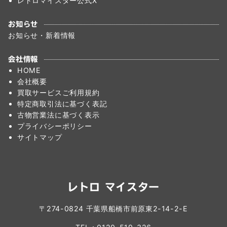
レトロマイスター公式X
お知らせ
お知らせ・新着情報
会社情報
HOME
会社概要
買取サービスご利用規約
特定商取引法に基づく表記
古物営業法に基づく表示
プライバシーポリシー
サイトマップ
レトロ マイスター
〒274-0824 千葉県船橋市前原東2-14-2-E