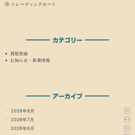
トレーディングカード
カテゴリー
買取実績
お知らせ・新着情報
アーカイブ
2026年8月
20
2026年7月
63
2026年6月
62