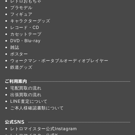
レトロおもちゃ
プラモデル
フィギュア
キャラクターグッズ
レコード・CD
カセットテープ
DVD・Blu-ray
雑誌
ポスター
ウォークマン・ポータブルオーディオプレイヤー
鉄道グッズ
ご利用案内
宅配買取の流れ
出張買取の流れ
LINE査定について
ご本人様確認書類について
公式SNS
レトロマイスター公式Instagram