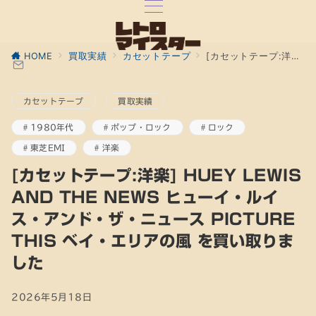
HOME
買取実績
カセットテープ
[カセットテープ:洋楽] HUEY LEWIS AND THE NEWS ヒューイ・ルイス・アンド・ザ・ニュース PICTURE THIS ベイ・エリアの風 を買い取りました
カセットテープ
買取実績
1980年代
ポップ・ロック
ロック
東芝EMI
洋楽
[カセットテープ:洋楽] HUEY LEWIS
AND THE NEWS ヒューイ・ルイ
ス・アンド・ザ・ニュース PICTURE
THIS ベイ・エリアの風 を買い取りま
した
2026年5月18日