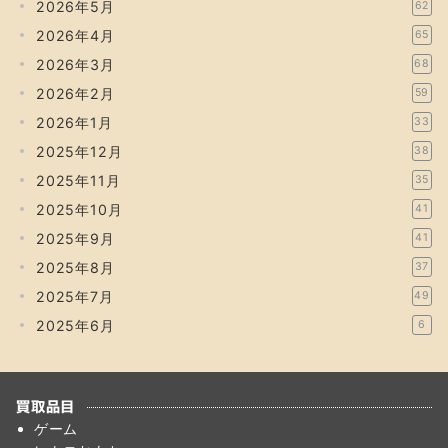
2026年5月
62
2026年4月
65
2026年3月
68
2026年2月
59
2026年1月
33
2025年12月
38
2025年11月
35
2025年10月
41
2025年9月
41
2025年8月
37
2025年7月
49
2025年6月
6
買取品目
ゲーム