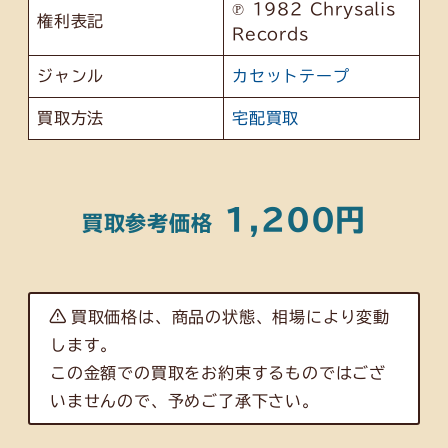
℗ 1982 Chrysalis
権利表記
Records
ジャンル
カセットテープ
買取方法
宅配買取
1,200円
買取参考価格
買取価格は、商品の状態、相場により変動
します。
この金額での買取をお約束するものではござ
いませんので、予めご了承下さい。