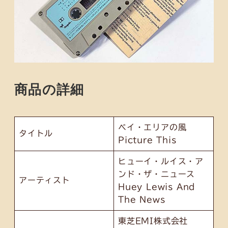
商品の詳細
ベイ・エリアの風
タイトル
Picture This
ヒューイ・ルイス・ア
ンド・ザ・ニュース
アーティスト
Huey Lewis And
The News
東芝EMI株式会社