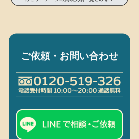
ご依頼・お問い合わせ