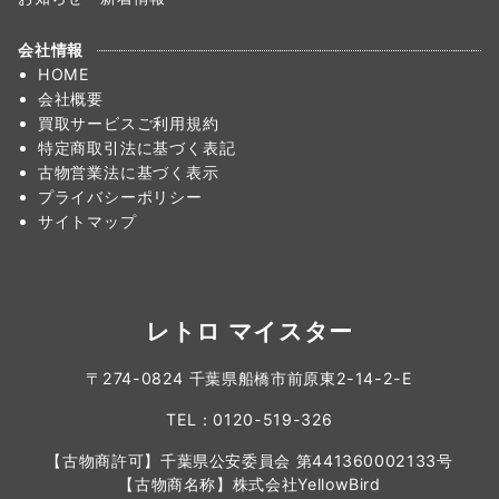
会社情報
HOME
会社概要
買取サービスご利用規約
特定商取引法に基づく表記
古物営業法に基づく表示
プライバシーポリシー
サイトマップ
レトロ マイスター
〒274-0824 千葉県船橋市前原東2-14-2-E
TEL：0120-519-326
【古物商許可】千葉県公安委員会 第441360002133号
【古物商名称】株式会社YellowBird