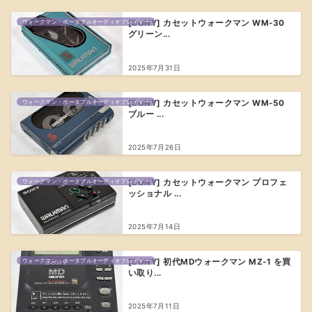
ウォークマン・ポータブルオーディオプレイヤー
[SONY] カセットウォークマン WM-30
グリーン...
2025年7月31日
ウォークマン・ポータブルオーディオプレイヤー
[SONY] カセットウォークマン WM-50
ブルー ...
2025年7月26日
ウォークマン・ポータブルオーディオプレイヤー
[SONY] カセットウォークマン プロフェ
ッショナル ...
2025年7月14日
ウォークマン・ポータブルオーディオプレイヤー
[SONY] 初代MDウォークマン MZ-1 を買
い取り...
2025年7月11日