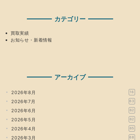
カテゴリー
買取実績
お知らせ・新着情報
アーカイブ
2026年8月
16
2026年7月
63
2026年6月
62
2026年5月
62
2026年4月
65
2026年3月
68