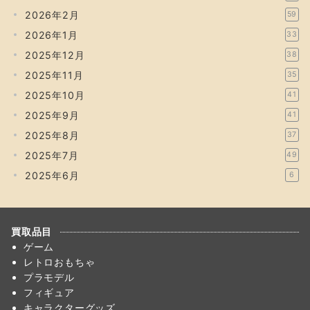
2026年2月
59
2026年1月
33
2025年12月
38
2025年11月
35
2025年10月
41
2025年9月
41
2025年8月
37
2025年7月
49
2025年6月
6
買取品目
ゲーム
レトロおもちゃ
プラモデル
フィギュア
キャラクターグッズ