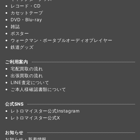
レコード・CD
カセットテープ
DVD・Blu-ray
雑誌
ポスター
ウォークマン・ポータブルオーディオプレイヤー
鉄道グッズ
ご利用案内
宅配買取の流れ
出張買取の流れ
LINE査定について
ご本人様確認書類について
公式SNS
レトロマイスター公式Instagram
レトロマイスター公式X
お知らせ
お知らせ・新着情報