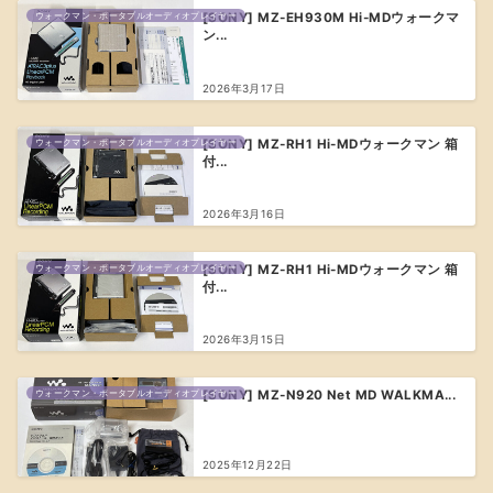
ウォークマン・ポータブルオーディオプレイヤー
[SONY] MZ-EH930M Hi-MDウォークマ
ン...
2026年3月17日
ウォークマン・ポータブルオーディオプレイヤー
[SONY] MZ-RH1 Hi-MDウォークマン 箱
付...
2026年3月16日
ウォークマン・ポータブルオーディオプレイヤー
[SONY] MZ-RH1 Hi-MDウォークマン 箱
付...
2026年3月15日
ウォークマン・ポータブルオーディオプレイヤー
[SONY] MZ-N920 Net MD WALKMA...
2025年12月22日