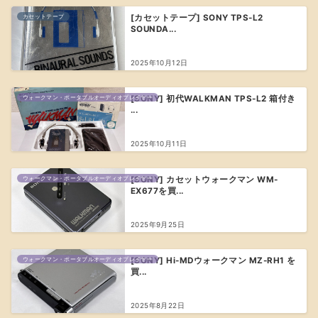
カセットテープ
[カセットテープ] SONY TPS-L2
SOUNDA...
2025年10月12日
ウォークマン・ポータブルオーディオプレイヤー
[SONY] 初代WALKMAN TPS-L2 箱付き
...
2025年10月11日
ウォークマン・ポータブルオーディオプレイヤー
[SONY] カセットウォークマン WM-
EX677を買...
2025年9月25日
ウォークマン・ポータブルオーディオプレイヤー
[SONY] Hi-MDウォークマン MZ-RH1 を
買...
2025年8月22日