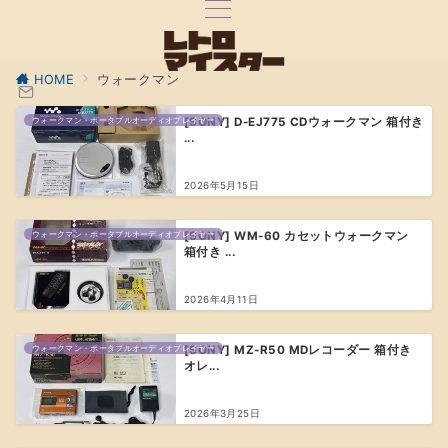
HOME
ウォークマン
ウォークマン・ポータブルオーディオプレイヤー
[SONY] D-EJ775 CDウォークマン 箱付き
...
2026年5月15日
ウォークマン・ポータブルオーディオプレイヤー
[SONY] WM-60 カセットウォークマン
箱付き ...
2026年4月11日
ウォークマン・ポータブルオーディオプレイヤー
[SONY] MZ-R50 MDレコーダー 箱付き
オレ...
2026年3月25日