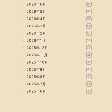
2026年6月
62
2026年5月
62
2026年4月
65
2026年3月
68
2026年2月
59
2026年1月
33
2025年12月
38
2025年11月
35
2025年10月
41
2025年9月
41
2025年8月
37
2025年7月
49
2025年6月
6