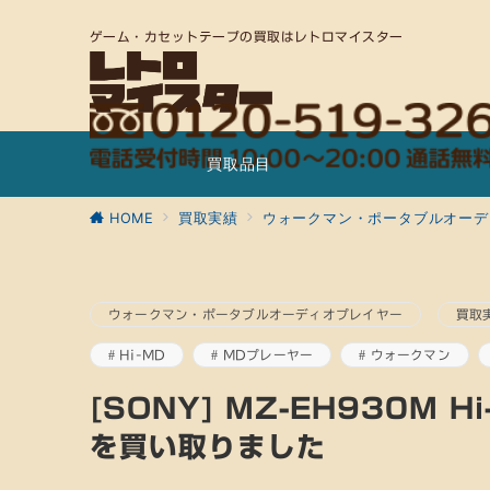
ゲーム・カセットテープの買取はレトロマイスター
買取品目
HOME
買取実績
ウォークマン・ポータブルオーデ
ウォークマン・ポータブルオーディオプレイヤー
買取
Hi-MD
MDプレーヤー
ウォークマン
[SONY] MZ-EH930M 
を買い取りました