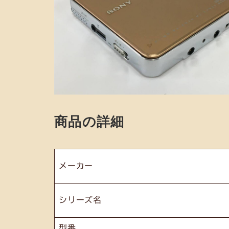
商品の詳細
メーカー
シリーズ名
型番