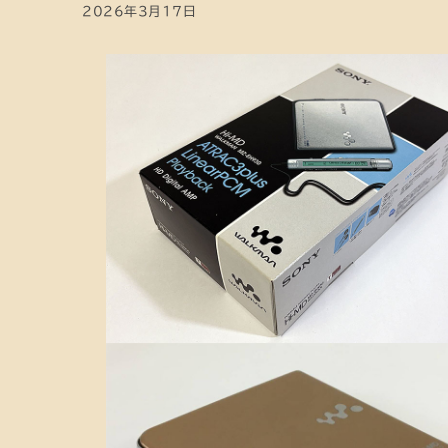
2026年3月17日