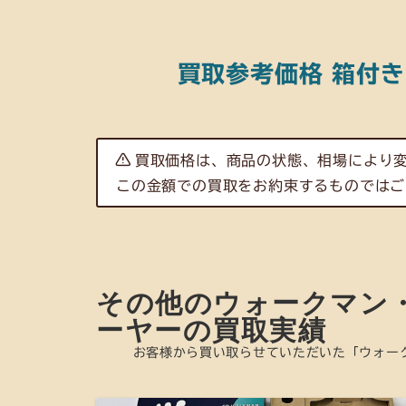
買取参考価格 箱付
買取価格は、商品の状態、相場により
この金額での買取をお約束するものではご
その他のウォークマン
ーヤーの買取実績
お客様から買い取らせていただいた「ウォー