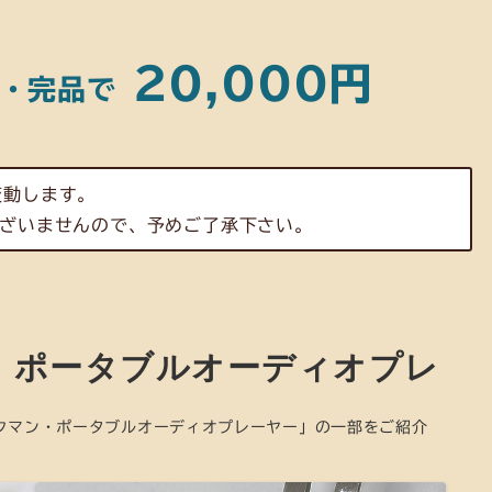
20,000円
き・完品で
変動します。
ざいませんので、予めご了承下さい。
・ポータブルオーディオプレ
クマン・ポータブルオーディオプレーヤー」の一部をご紹介