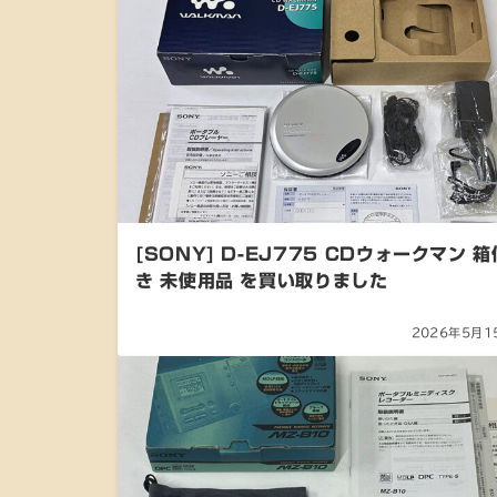
[SONY] D-EJ775 CDウォークマン 箱
き 未使用品 を買い取りました
2026年5月1