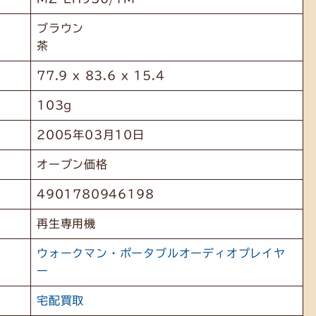
ブラウン
茶
77.9 x 83.6 x 15.4
103g
2005年03月10日
オープン価格
4901780946198
再生専用機
ウォークマン・ポータブルオーディオプレイヤ
ー
宅配買取