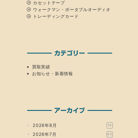
カセットテープ
ウォークマン・ポータブルオーディオ
トレーディングカード
カテゴリー
買取実績
お知らせ・新着情報
アーカイブ
2026年8月
16
2026年7月
63