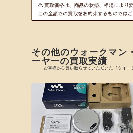
買取価格は、商品の状態、相場により
この金額での買取をお約束するものではご
その他のウォークマン
ーヤーの買取実績
お客様から買い取らせていただいた「ウォー