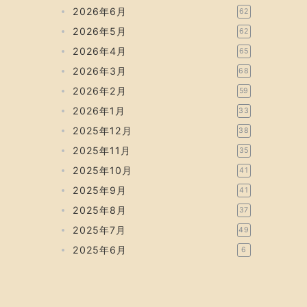
2026年6月
62
2026年5月
62
2026年4月
65
2026年3月
68
2026年2月
59
2026年1月
33
2025年12月
38
2025年11月
35
2025年10月
41
2025年9月
41
2025年8月
37
2025年7月
49
2025年6月
6