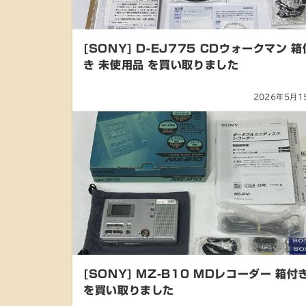
[SONY] D-EJ775 CDウォークマン 箱
き 未使用品 を買い取りました
2026年5月1
[SONY] MZ-B10 MDレコーダー 箱付
を買い取りました