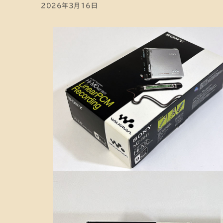
2026年3月16日