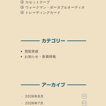
カセットテープ
ウォークマン・ポータブルオーディオ
トレーディングカード
カテゴリー
買取実績
お知らせ・新着情報
アーカイブ
2026年8月
14
2026年7月
63