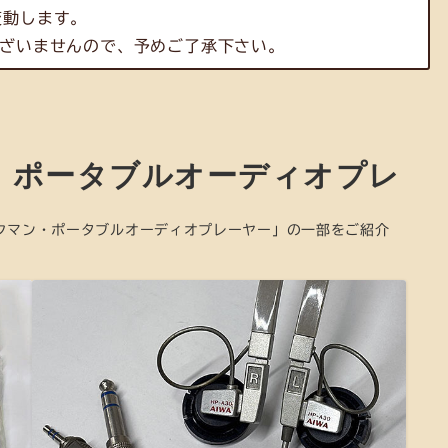
変動します。
ざいませんので、予めご了承下さい。
・ポータブルオーディオプレ
クマン・ポータブルオーディオプレーヤー」の一部をご紹介