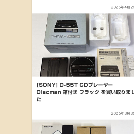
2026年4月2
[SONY] D-55T CDプレーヤー
Discman 箱付き ブラック を買い取りま
た
2026年3月3