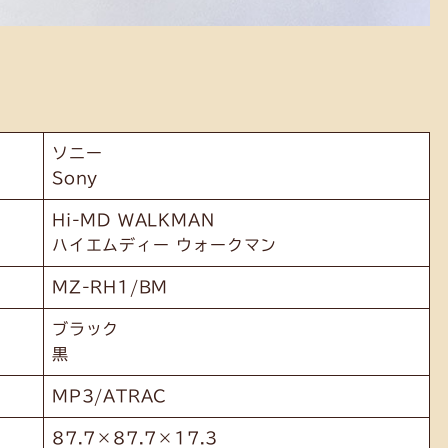
ソニー
Sony
Hi-MD WALKMAN
ハイエムディー ウォークマン
MZ-RH1/BM
ブラック
黒
MP3/ATRAC
87.7×87.7×17.3