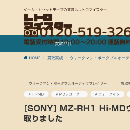
ゲーム・カセットテープの買取はレトロマイスター
買取品目
HOME
買取実績
ウォークマン・ポータブルオーデ
ウォークマン・ポータブルオーディオプレイヤー
買取
Hi-MD
MDレコーダー
ウォークマン
[SONY] MZ-RH1 Hi-
取りました