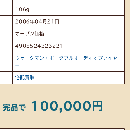
106g
2006年04月21日
オープン価格
4905524323221
ウォークマン・ポータブルオーディオプレイヤ
ー
宅配買取
100,000円
・完品で