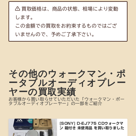
買取価格は、商品の状態、相場により変動
します。
この金額での買取をお約束するものではござ
いませんので、予めご了承下さい。
その他のウォークマン・ポ
ータブルオーディオプレー
ヤーの買取実績
お客様から買い取らせていただいた「ウォークマン・ポー
タブルオーディオプレーヤー」の一部をご紹介
[SONY] D-EJ775 CDウォークマ
ン 箱付き 未使用品 を買い取りました