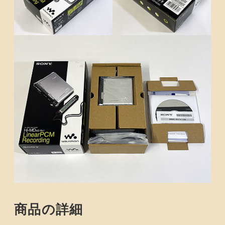
商品の詳細