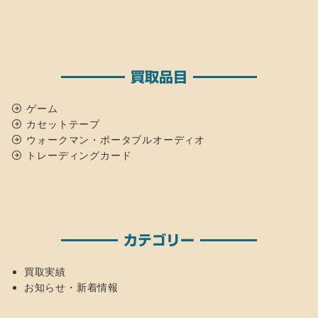
買取品目
ゲーム
カセットテープ
ウォークマン・ポータブルオーディオ
トレーディングカード
カテゴリー
買取実績
お知らせ・新着情報