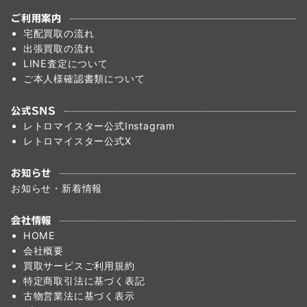
ご利用案内
宅配買取の流れ
出張買取の流れ
LINE査定について
ご本人様確認書類について
公式SNS
レトロマイスター公式Instagram
レトロマイスター公式X
お知らせ
お知らせ・新着情報
会社情報
HOME
会社概要
買取サービスご利用規約
特定商取引法に基づく表記
古物営業法に基づく表示