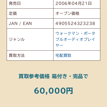
発売日
2006年04月21日
定価
オープン価格
JAN / EAN
4905524323238
ウォークマン・ポータ
ジャンル
ブルオーディオプレイ
ヤー
買取方法
宅配買取
買取参考価格 箱付き・完品で
60,000円