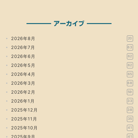
アーカイブ
2026年8月
20
2026年7月
63
2026年6月
62
2026年5月
62
2026年4月
65
2026年3月
68
2026年2月
59
2026年1月
33
2025年12月
38
2025年11月
35
2025年10月
41
2025年9月
41