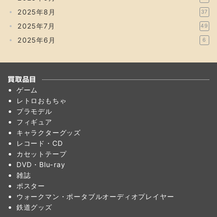
2025年8月
37
2025年7月
49
2025年6月
6
買取品目
ゲーム
レトロおもちゃ
プラモデル
フィギュア
キャラクターグッズ
レコード・CD
カセットテープ
DVD・Blu-ray
雑誌
ポスター
ウォークマン・ポータブルオーディオプレイヤー
鉄道グッズ