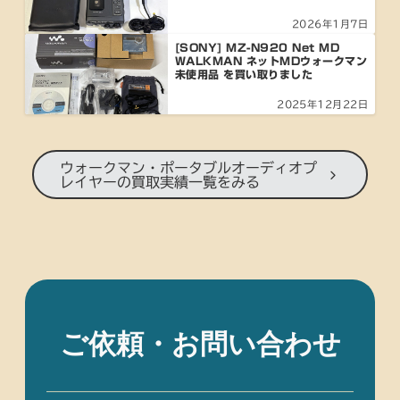
2026年1月7日
[SONY] MZ-N920 Net MD
WALKMAN ネットMDウォークマン
未使用品 を買い取りました
2025年12月22日
ウォークマン・ポータブルオーディオプ
レイヤーの買取実績一覧をみる
ご依頼・お問い合わせ