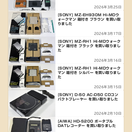
2026年3月25日
[SONY] MZ-EH930M Hi-MDウ
ォークマン 箱付き ブラウン を買い取
りました
2026年3月17日
[SONY] MZ-RH1 Hi-MDウォーク
マン 箱付き ブラック を買い取りまし
た
2026年3月16日
[SONY] MZ-RH1 Hi-MDウォーク
マン 箱付き シルバー を買い取りまし
た
2026年3月15日
[SONY] D-50 AC-D50 CDコン
パクトプレーヤー を買い取りました
2026年2月10日
[AIWA] HD-S200 ポータブル
DATレコーダー を買い取りました