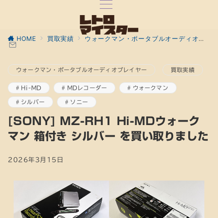
HOME
買取実績
ウォークマン・ポータブルオーディオプレイヤー
ウォークマン・ポータブルオーディオプレイヤー
買取実績
Hi-MD
MDレコーダー
ウォークマン
シルバー
ソニー
[SONY] MZ-RH1 Hi-MDウォーク
マン 箱付き シルバー を買い取りました
2026年3月15日