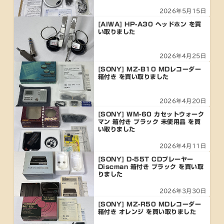
2026年5月15日
[AIWA] HP-A30 ヘッドホン を買
い取りました
2026年4月25日
[SONY] MZ-B10 MDレコーダー
箱付き を買い取りました
2026年4月20日
[SONY] WM-60 カセットウォーク
マン 箱付き ブラック 未使用品 を買
い取りました
2026年4月11日
[SONY] D-55T CDプレーヤー
Discman 箱付き ブラック を買い取
りました
2026年3月30日
[SONY] MZ-R50 MDレコーダー
箱付き オレンジ を買い取りました